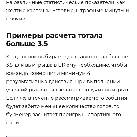
на различные статистические показатели, как
желтые карточки, угловые, штрафные минуты и
прочие.
Примеры расчета тотала
больше 3.5
Когда игрок выбирает для ставки тотал больше
3.5, для выигрыша в БК ему необходимо, чтобы
команды совершили минимум 4
результативных действия. При выполнении
условий рынка пользователь получит выигрыш.
Если же в течение рассматриваемого события
будет забито меньшее количество голов, то
букмекер засчитает проигрыш спортивного
пари.