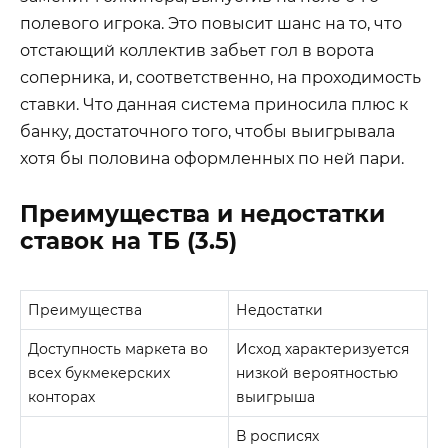
полевого игрока. Это повысит шанс на то, что
отстающий коллектив забьет гол в ворота
соперника, и, соответственно, на проходимость
ставки. Что данная система приносила плюс к
банку, достаточного того, чтобы выигрывала
хотя бы половина оформленных по ней пари.
Преимущества и недостатки
ставок на ТБ (3.5)
Преимущества
Недостатки
Доступность маркета во
Исход характеризуется
всех букмекерских
низкой вероятностью
конторах
выигрыша
В росписях