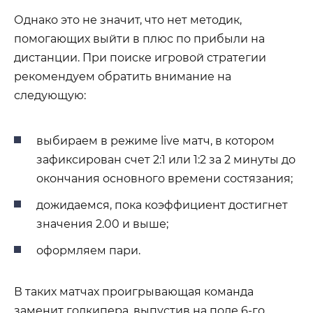
Однако это не значит, что нет методик,
помогающих выйти в плюс по прибыли на
дистанции. При поиске игровой стратегии
рекомендуем обратить внимание на
следующую:
выбираем в режиме live матч, в котором
зафиксирован счет 2:1 или 1:2 за 2 минуты до
окончания основного времени состязания;
дожидаемся, пока коэффициент достигнет
значения 2.00 и выше;
оформляем пари.
В таких матчах проигрывающая команда
заменит голкипера, выпустив на поле 6-го