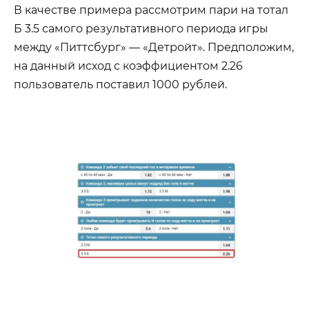
В качестве примера рассмотрим пари на тотал
Б 3.5 самого результативного периода игры
между «Питтсбург» — «Детройт». Предположим,
на данный исход с коэффициентом 2.26
пользователь поставил 1000 рублей.