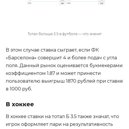
Тотал больше 3.5 в футболе — что значит
В этом случае ставка сыграет, если ФК
«Барселона» совершит 4 и более подач с угла
поля. Данный рынок оценивается букмекерами
коэффициентом 1.87 и может принести
пользователю выигрыш 1870 рублей при ставке
в 1000 руб.
В хоккее
В хоккее ставки на тотал Б 3.5 также значат, что
игрок оформляет пари на результативность