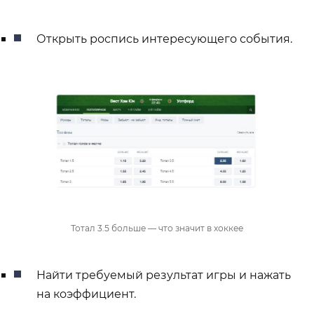
Открыть роспись интересующего события.
Тотал 3.5 больше — что значит в хоккее
Найти требуемый результат игры и нажать
на коэффициент.