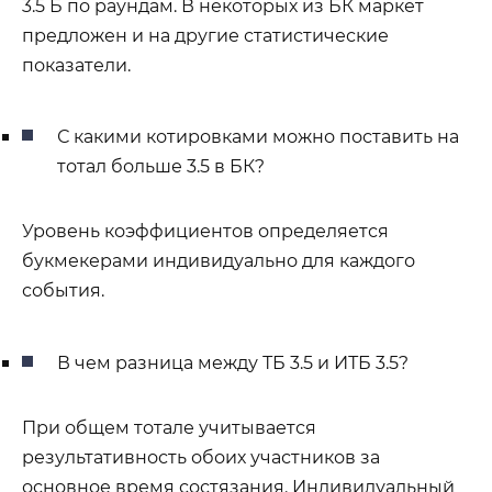
3.5 Б по раундам. В некоторых из БК маркет
предложен и на другие статистические
показатели.
С какими котировками можно поставить на
тотал больше 3.5 в БК?
Уровень коэффициентов определяется
букмекерами индивидуально для каждого
события.
В чем разница между ТБ 3.5 и ИТБ 3.5?
При общем тотале учитывается
результативность обоих участников за
основное время состязания. Индивидуальный