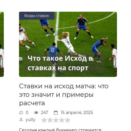
Виды ставок
Ставки на исход матча: что
это значит и примеры
расчета
0
247
15 апреля, 2025
yully
Сегодня каждый букмекер стремится