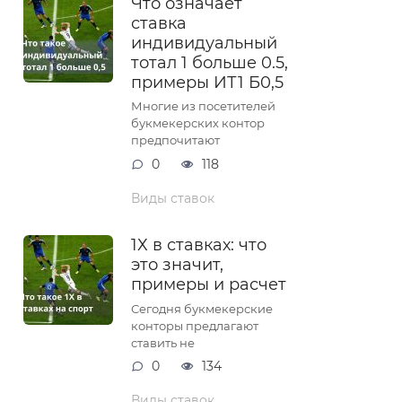
Что означает
ставка
индивидуальный
тотал 1 больше 0.5,
примеры ИТ1 Б0,5
Многие из посетителей
букмекерских контор
предпочитают
0
118
Виды ставок
1Х в ставках: что
это значит,
примеры и расчет
Сегодня букмекерские
конторы предлагают
ставить не
0
134
Виды ставок