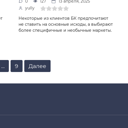
0
127
13 апреля, 2025
yully
ют
Некоторые из клиентов БК предпочитают
не ставить на основные исходы, а выбирают
более специфичные и необычные маркеты.
…
9
Далее