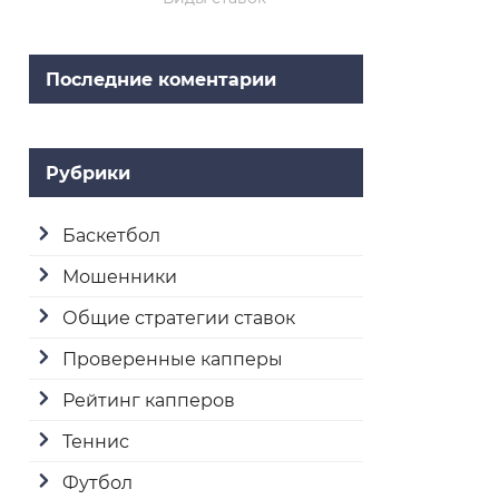
Последние коментарии
Рубрики
Баскетбол
Мошенники
Общие стратегии ставок
Проверенные капперы
Рейтинг капперов
Теннис
Футбол