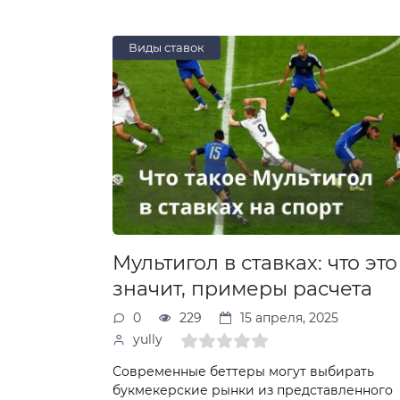
Виды ставок
Мультигол в ставках: что это
значит, примеры расчета
0
229
15 апреля, 2025
yully
Современные беттеры могут выбирать
букмекерские рынки из представленного