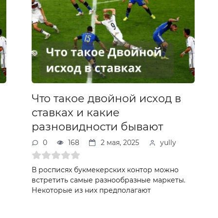
Что такое двойной исход в
ставках и какие
разновидности бывают
0
168
2 мая, 2025
yully
В росписях букмекерских контор можно
встретить самые разнообразные маркеты.
Некоторые из них предполагают