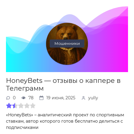
Мошенники
HoneyBets — отзывы о каппере в
Телеграмм
0
78
19 июня, 2025
yully
«HoneyBets» – аналитический проект по спортивным
ставкам, автор которого готов бесплатно делиться с
подписчиками