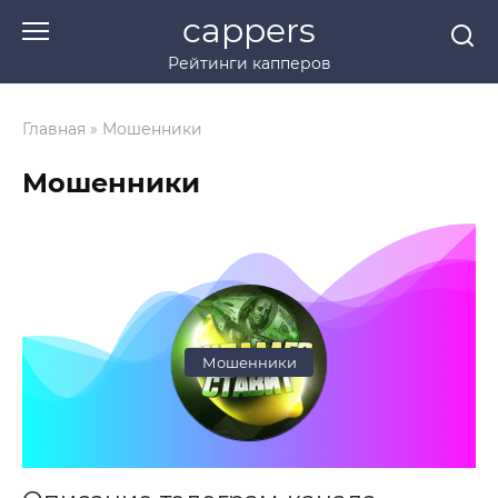
Перейти
cappers
к
Рейтинги капперов
контенту
Главная
»
Мошенники
Мошенники
Мошенники