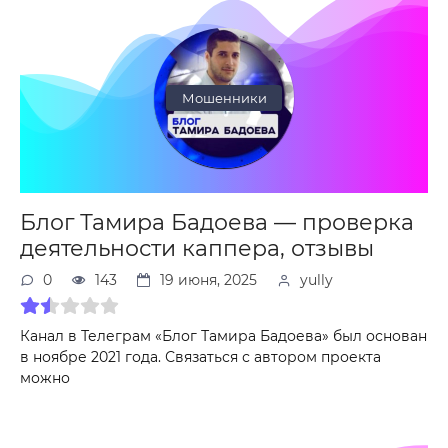
Мошенники
Блог Тамира Бадоева — проверка
деятельности каппера, отзывы
0
143
19 июня, 2025
yully
Канал в Телеграм «Блог Тамира Бадоева» был основан
в ноябре 2021 года. Связаться с автором проекта
можно