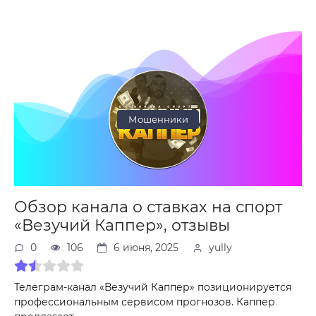
Мошенники
Обзор канала о ставках на спорт
«Везучий Каппер», отзывы
0
106
6 июня, 2025
yully
Телеграм-канал «Везучий Каппер» позиционируется
профессиональным сервисом прогнозов. Каппер