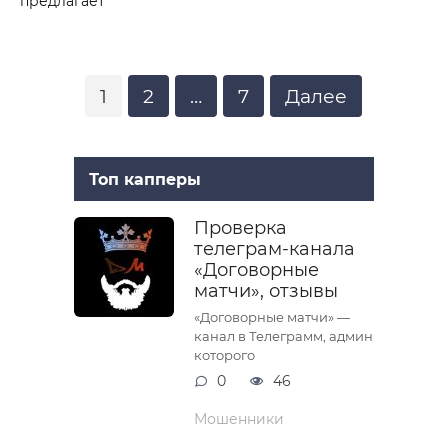
предлагает
Пагинация
1
2
…
7
Далее
записей
Топ капперы
Проверка
телеграм-канала
«Договорные
матчи», отзывы
«Договорные матчи» —
канал в Телеграмм, админ
которого
0
46
Мошенники