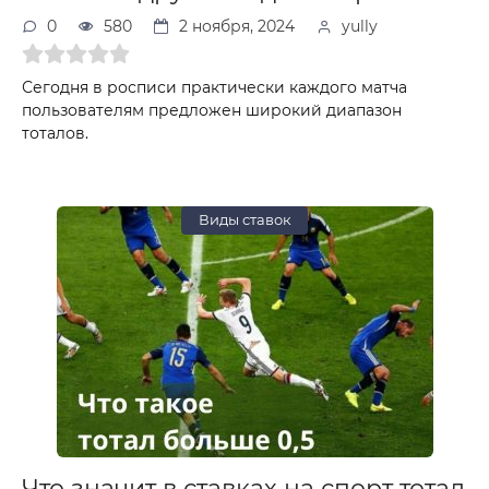
0
580
2 ноября, 2024
yully
Сегодня в росписи практически каждого матча
пользователям предложен широкий диапазон
тоталов.
Виды ставок
Что значит в ставках на спорт тотал