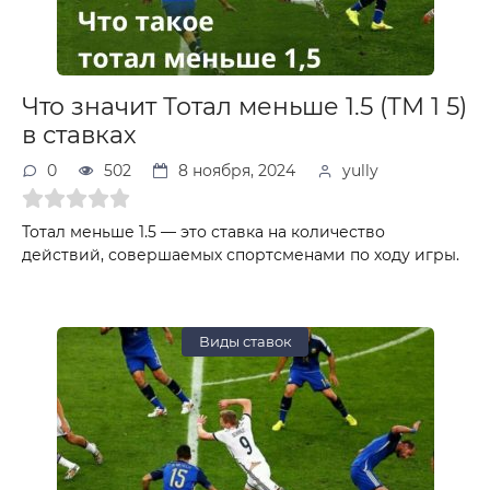
Что значит Тотал меньше 1.5 (ТМ 1 5)
в ставках
0
502
8 ноября, 2024
yully
Тотал меньше 1.5 — это ставка на количество
действий, совершаемых спортсменами по ходу игры.
Виды ставок