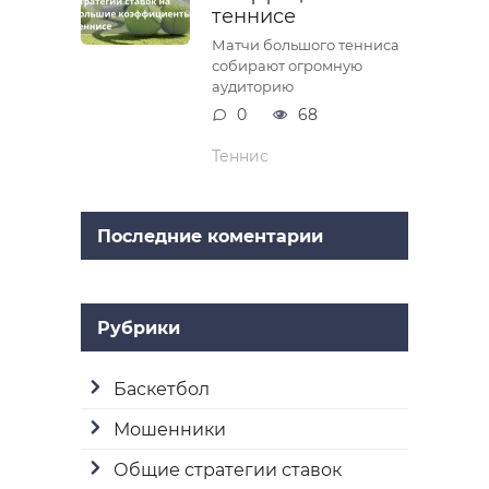
теннисе
Матчи большого тенниса
собирают огромную
аудиторию
0
68
Теннис
Последние коментарии
Рубрики
Баскетбол
Мошенники
Общие стратегии ставок