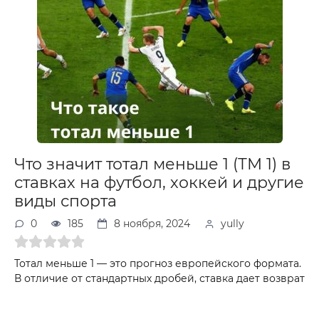
Что значит тотал меньше 1 (ТМ 1) в
ставках на футбол, хоккей и другие
виды спорта
0
185
8 ноября, 2024
yully
Тотал меньше 1 — это прогноз европейского формата.
В отличие от стандартных дробей, ставка дает возврат