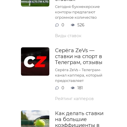
Сегодня букмекерские
конторы предлагают
огромное количество
0
526
Виды ставок
Серёга ZeVs —
ставки на спорт в
Телеграм, отзывы
Серёга ZeVs – Телеграм-
канал каппера, который
предоставляет
0
181
Рейтинг капперов
Как делать ставки
на большие
коэффициенты в