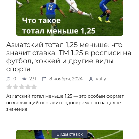
Азиатский тотал 1,25 меньше: что
значит ставка. ТМ 1.25 в росписи на
футбол, хоккей и другие виды
спорта
0
231
8 ноября, 2024
yully
Азиатский тотал меньше 1.25 — это особый формат,
позволяющий поставить одновременно на целое
значение
Виды ставок