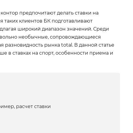
контор предпочитают делать ставки на
ля таких клиентов БК подготавливают
едлагая широкий диапазон значений. Среди
довольно необычные, сопровождающиеся
я разновидность рынка total. В данной статье
ьше в ставках на спорт, особенности приема и
ример, расчет ставки