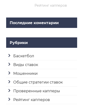
Рейтинг капперов
Последние коментарии
Рубрики
Баскетбол
Виды ставок
Мошенники
Общие стратегии ставок
Проверенные капперы
Рейтинг капперов