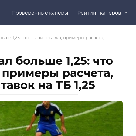
Проверенные каперы
Рейтинг каперов
ьше 1,25: что значит ставка, примеры расчета,
л больше 1,25: что
, примеры расчета,
тавок на ТБ 1,25