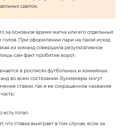
тдельных сделок.
, что за основное время матча или его отдельный
е голов. При оформлении пари на такой исход
акая из команд совершила результативное
 лишь сам факт пробития ворот.
тречается в росписях футбольных и хоккейных
манд во всем состязании. Букмекеры могут
чение ставки, так и ее сокращенное название
часть:
 есть тотал.
, что ставка выиграет в том случае, если за