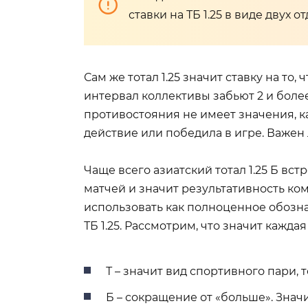
ставки на ТБ 1.25 в виде двух о
Сам же тотал 1.25 значит ставку на то
интервал коллективы забьют 2 и боле
противостояния не имеет значения, к
действие или победила в игре. Важен
Чаще всего азиатский тотал 1.25 Б вс
матчей и значит результативность ко
использовать как полноценное обозна
ТБ 1.25. Рассмотрим, что значит каждая 
Т – значит вид спортивного пари, то
Б – сокращение от «больше». Значит