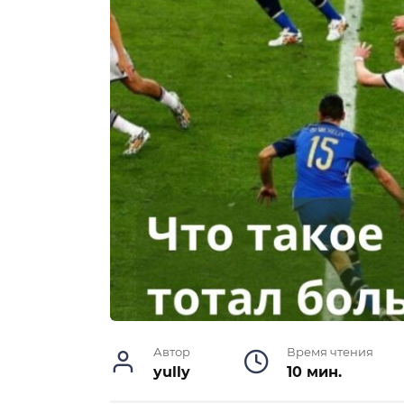
Автор
Время чтения
yully
10 мин.