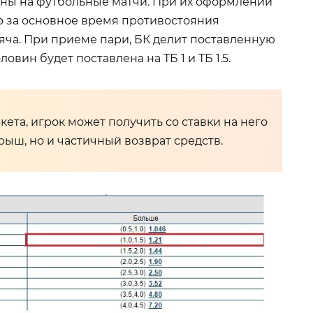
жены на футбольные матчи. При их оформлении
то за основное время противостояния
яча. При приеме пари, БК делит поставленную
овин будет поставлена на ТБ 1 и ТБ 1.5.
кета, игрок может получить со ставки на него
ыш, но и частичный возврат средств.