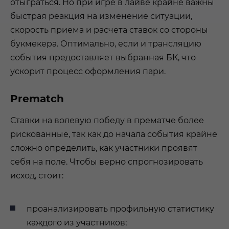
отыграться. Но при игре в лайве крайне важны
быстрая реакция на изменение ситуации,
скорость приема и расчета ставок со стороны
букмекера. Оптимально, если и трансляцию
события предоставляет выбранная БК, что
ускорит процесс оформления пари.
Prematch
Ставки на волевую победу в прематче более
рискованные, так как до начала события крайне
сложно определить, как участники проявят
себя на поле. Чтобы верно спрогнозировать
исход, стоит:
проанализировать профильную статистику
каждого из участников;