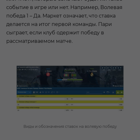
событие в игре или нет. Например, Волевая
победа 1 – Да. Маркет означает, что ставка
делается на итог первой команды. Пари
сыграет, если клуб одержит победу в
рассматриваемом матче.
Виды и обозначения ставок на волевую победу