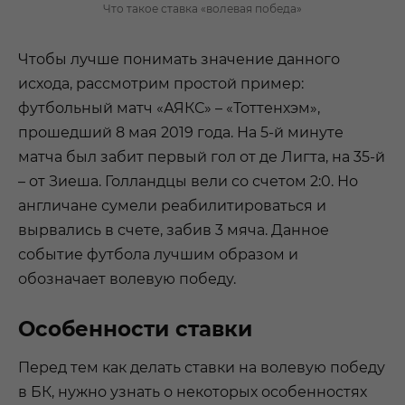
Что такое ставка «волевая победа»
Чтобы лучше понимать значение данного
исхода, рассмотрим простой пример:
футбольный матч «АЯКС» – «Тоттенхэм»,
прошедший 8 мая 2019 года. На 5-й минуте
матча был забит первый гол от де Лигта, на 35-й
– от Зиеша. Голландцы вели со счетом 2:0. Но
англичане сумели реабилитироваться и
вырвались в счете, забив 3 мяча. Данное
событие футбола лучшим образом и
обозначает волевую победу.
Особенности ставки
Перед тем как делать ставки на волевую победу
в БК, нужно узнать о некоторых особенностях