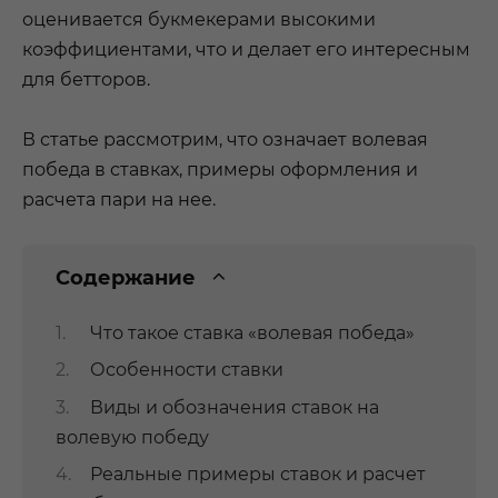
оценивается букмекерами высокими
коэффициентами, что и делает его интересным
для бетторов.
В статье рассмотрим, что означает волевая
победа в ставках, примеры оформления и
расчета пари на нее.
Содержание
Что такое ставка «волевая победа»
Особенности ставки
Виды и обозначения ставок на
волевую победу
Реальные примеры ставок и расчет