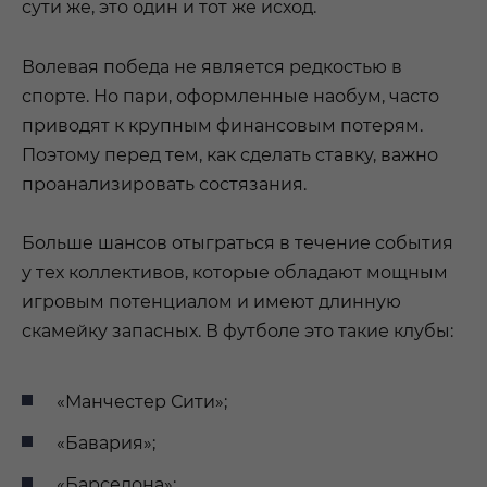
сути же, это один и тот же исход.
Волевая победа не является редкостью в
спорте. Но пари, оформленные наобум, часто
приводят к крупным финансовым потерям.
Поэтому перед тем, как сделать ставку, важно
проанализировать состязания.
Больше шансов отыграться в течение события
у тех коллективов, которые обладают мощным
игровым потенциалом и имеют длинную
скамейку запасных. В футболе это такие клубы:
«Манчестер Сити»;
«Бавария»;
«Барселона»;