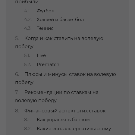
прибыли
Футбол
Хоккей и баскетбол
Теннис
Когда и как ставить на волевую
победу
Live
Prematch
Плюсы и минусы ставок на волевую
победу
Рекомендации по ставкам на
волевую победу
Финансовый аспект этих ставок
Как управлять банком
Какие есть альтернативы этому