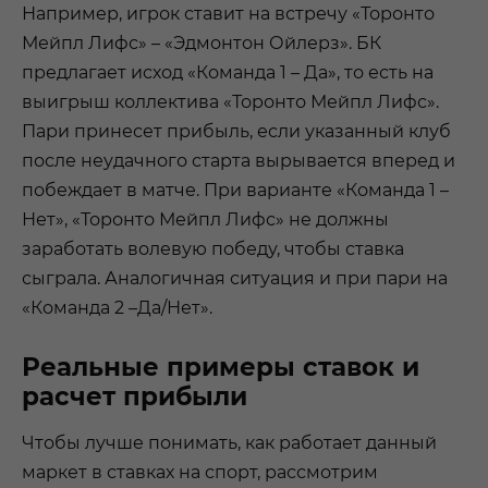
Например, игрок ставит на встречу «Торонто
Мейпл Лифс» – «Эдмонтон Ойлерз». БК
предлагает исход «Команда 1 – Да», то есть на
выигрыш коллектива «Торонто Мейпл Лифс».
Пари принесет прибыль, если указанный клуб
после неудачного старта вырывается вперед и
побеждает в матче. При варианте «Команда 1 –
Нет», «Торонто Мейпл Лифс» не должны
заработать волевую победу, чтобы ставка
сыграла. Аналогичная ситуация и при пари на
«Команда 2 –Да/Нет».
Реальные примеры ставок и
расчет прибыли
Чтобы лучше понимать, как работает данный
маркет в ставках на спорт, рассмотрим