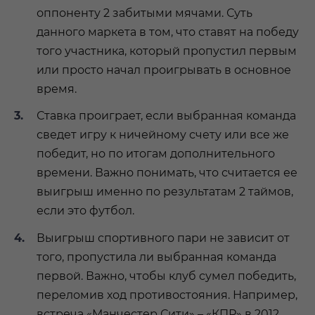
оппоненту 2 забитыми мячами. Суть
данного маркета в том, что ставят на победу
того участника, который пропустил первым
или просто начал проигрывать в основное
время.
Ставка проиграет, если выбранная команда
сведет игру к ничейному счету или все же
победит, но по итогам дополнительного
времени. Важно понимать, что считается ее
выигрыш именно по результатам 2 таймов,
если это футбол.
Выигрыш спортивного пари не зависит от
того, пропустила ли выбранная команда
первой. Важно, чтобы клуб сумел победить,
переломив ход противостояния. Например,
встреча «Манчестер Сити» – «КПР» в 2012