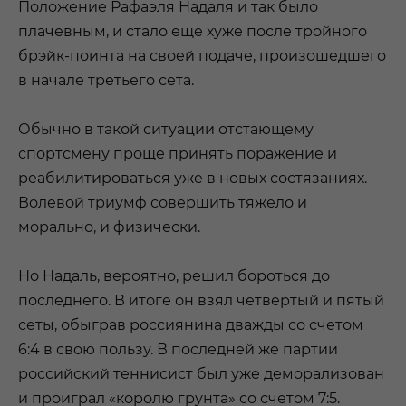
Положение Рафаэля Надаля и так было
плачевным, и стало еще хуже после тройного
брэйк-поинта на своей подаче, произошедшего
в начале третьего сета.
Обычно в такой ситуации отстающему
спортсмену проще принять поражение и
реабилитироваться уже в новых состязаниях.
Волевой триумф совершить тяжело и
морально, и физически.
Но Надаль, вероятно, решил бороться до
последнего. В итоге он взял четвертый и пятый
сеты, обыграв россиянина дважды со счетом
6:4 в свою пользу. В последней же партии
российский теннисист был уже деморализован
и проиграл «королю грунта» со счетом 7:5.