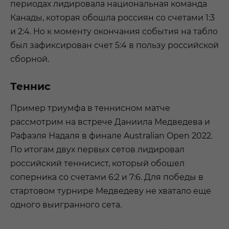
периодах лидировала национальная команда
Канады, которая обошла россиян со счетами 1:3
и 2:4. Но к моменту окончания события на табло
был зафиксирован счет 5:4 в пользу российской
сборной.
Теннис
Пример триумфа в теннисном матче
рассмотрим на встрече Даниила Медведева и
Рафаэля Надаля в финале Australian Open 2022.
По итогам двух первых сетов лидировал
российский теннисист, который обошел
соперника со счетами 6:2 и 7:6. Для победы в
стартовом турнире Медведеву не хватало еще
одного выигранного сета.