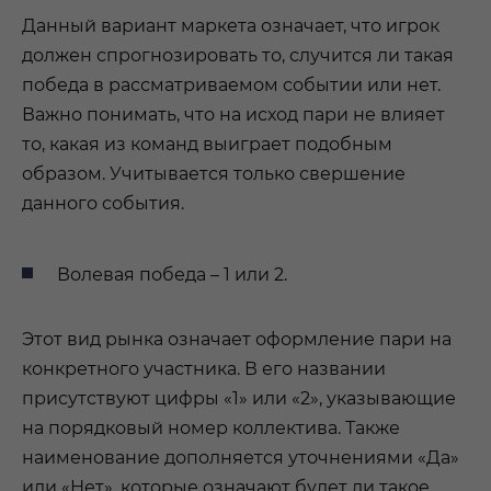
Данный вариант маркета означает, что игрок
должен спрогнозировать то, случится ли такая
победа в рассматриваемом событии или нет.
Важно понимать, что на исход пари не влияет
то, какая из команд выиграет подобным
образом. Учитывается только свершение
данного события.
Волевая победа – 1 или 2.
Этот вид рынка означает оформление пари на
конкретного участника. В его названии
присутствуют цифры «1» или «2», указывающие
на порядковый номер коллектива. Также
наименование дополняется уточнениями «Да»
или «Нет», которые означают будет ли такое