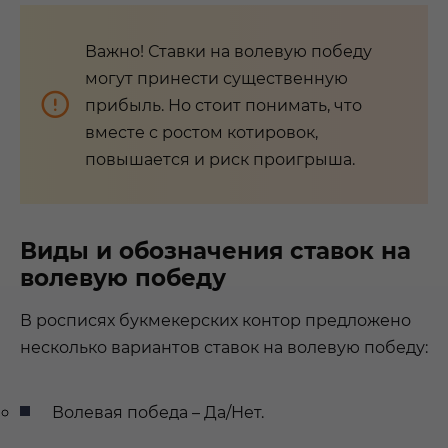
Важно! Ставки на волевую победу
могут принести существенную
прибыль. Но стоит понимать, что
вместе с ростом котировок,
повышается и риск проигрыша.
Виды и обозначения ставок на
волевую победу
В росписях букмекерских контор предложено
несколько вариантов ставок на волевую победу:
Волевая победа – Да/Нет.