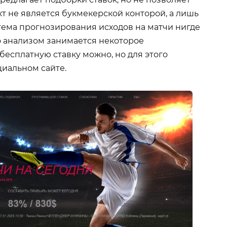
ект не является букмекерской конторой, а лишь
тема прогнозирования исходов на матчи нигде
то анализом занимается некоторое
есплатную ставку можно, но для этого
циальном сайте.