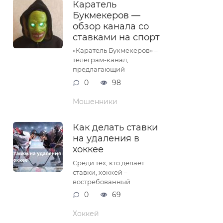
Каратель
Букмекеров —
обзор канала со
ставками на спорт
«Каратель Букмекеров» –
телеграм-канал,
предлагающий
0
98
Мошенники
Как делать ставки
на удаления в
хоккее
Среди тех, кто делает
ставки, хоккей –
востребованный
0
69
Хоккей