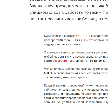
Заявленная проходимость ставок якоб
слишком слабая, работать по таким п
ли стоит рассчитывать на большую пр