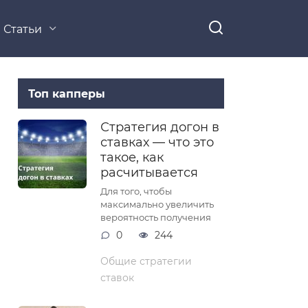
Статьи
Топ капперы
Стратегия догон в
ставках — что это
такое, как
расчитывается
Для того, чтобы
максимально увеличить
вероятность получения
0
244
Общие стратегии
ставок