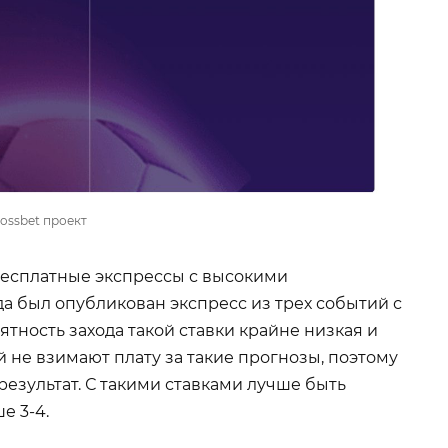
ossbet проект
бесплатные экспрессы с высокими
ода был опубликован экспресс из трех событий с
ность захода такой ставки крайне низкая и
ей не взимают плату за такие прогнозы, поэтому
результат. С такими ставками лучше быть
е 3-4.