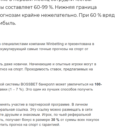
ы составляет 60-99 %. Нижняя граница
рогнозам крайне нежелательно. При 60 % вряд
ибыль.