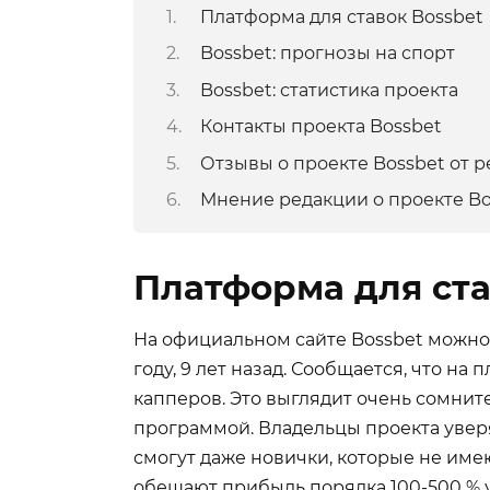
Платформа для ставок Bossbet
Bossbet: прогнозы на спорт
Bossbet: статистика проекта
Контакты проекта Bossbet
Отзывы о проекте Bossbet от 
Мнение редакции о проекте Bo
Платформа для ста
На официальном сайте Bossbet можно у
году, 9 лет назад. Сообщается, что н
капперов. Это выглядит очень сомните
программой. Владельцы проекта уверя
смогут даже новички, которые не име
обещают прибыль порядка 100-500 % 