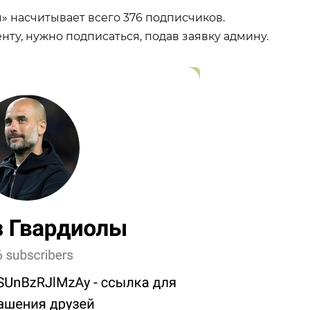
» насчитывает всего 376 подписчиков.
нту, нужно подписаться, подав заявку админу.