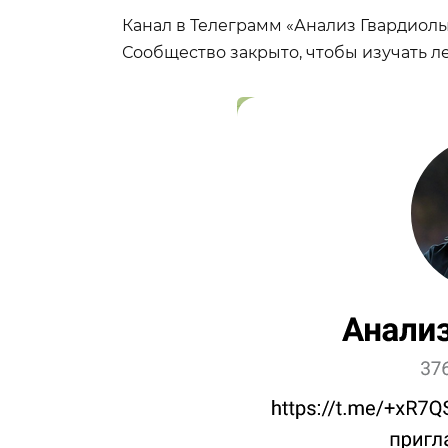
Канал в Телеграмм «Анализ Гвардиолы
Сообщество закрыто, чтобы изучать ле