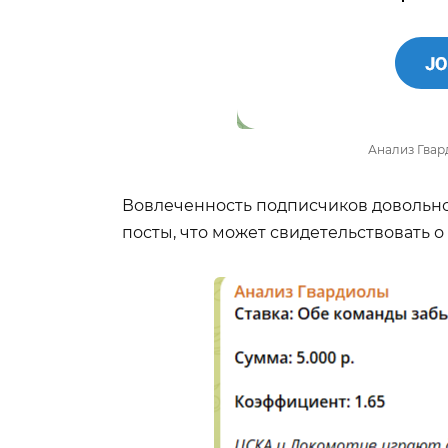
Анализ Гвар
Вовлеченность подписчиков довольно
посты, что может свидетельствовать о