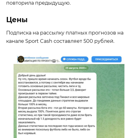
повторила предыдущую.
Цены
Подписка на рассылку платных прогнозов на
канале Sport Cash составляет 500 рублей.