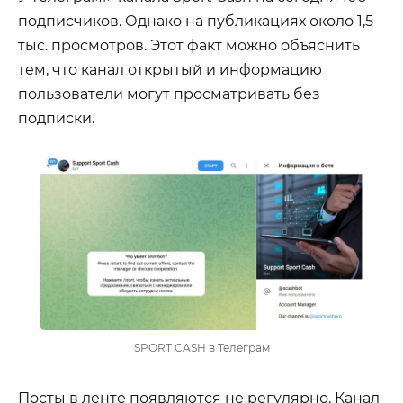
подписчиков. Однако на публикациях около 1,5
тыс. просмотров. Этот факт можно объяснить
тем, что канал открытый и информацию
пользователи могут просматривать без
подписки.
SPORT CASH в Телеграм
Посты в ленте появляются не регулярно. Канал