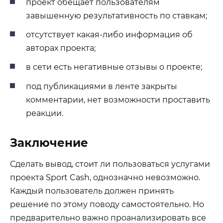
проект обещает пользователям
завышенную результативность по ставкам;
отсутствует какая-либо информация об
авторах проекта;
в сети есть негативные отзывы о проекте;
под публикациями в ленте закрыты
комментарии, нет возможности проставить
реакции.
Заключение
Сделать вывод, стоит ли пользоваться услугами
проекта Sport Cash, однозначно невозможно.
Каждый пользователь должен принять
решение по этому поводу самостоятельно. Но
предварительно важно проанализировать все