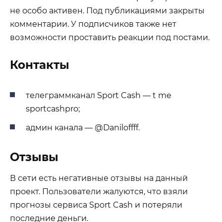
не особо активен. Под публикациями закрыты
комментарии. У подписчиков также нет
возможности проставить реакции под постами.
Контакты
телеграммканал Sport Cash — t me
sportcashpro;
админ канала — @Daniloffff.
Отзывы
В сети есть негативные отзывы на данный
проект. Пользователи жалуются, что взяли
прогнозы сервиса Sport Cash и потеряли
последние деньги.