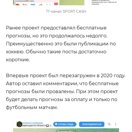
ТГ-канал SPORT CASH
Ранее проект предоставлял бесплатные
прогнозы, но это продолжалось недолго.
Преимущественно это были публикации по
хоккею. Обычно такие посты достаточно
короткие.
Впервые проект был перезагружен в 2020 году.
Автор оставил комментарии, что бесплатные
прогнозы были провалены. При этом проект
будет делать прогнозы за оплату и только по
футбольным матчам.