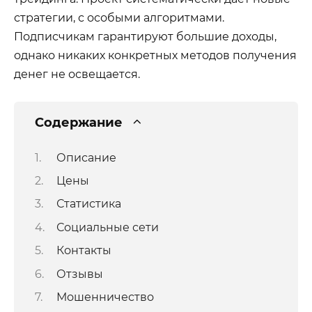
стратегии, с особыми алгоритмами.
Подписчикам гарантируют большие доходы,
однако никаких конкретных методов получения
денег не освещается.
Содержание
Описание
Цены
Статистика
Социальные сети
Контакты
Отзывы
Мошенничество