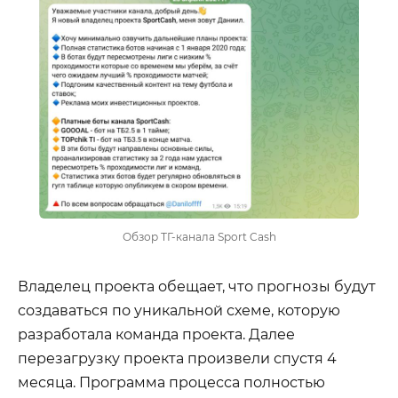
Обзор ТГ-канала Sport Cash
Владелец проекта обещает, что прогнозы будут
создаваться по уникальной схеме, которую
разработала команда проекта. Далее
перезагрузку проекта произвели спустя 4
месяца. Программа процесса полностью