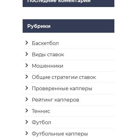
Последние коментарии
Рубрики
Баскетбол
Виды ставок
Мошенники
Общие стратегии ставок
Проверенные капперы
Рейтинг капперов
Теннис
Футбол
Футбольные капперы