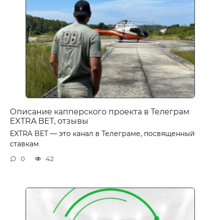
Описание капперского проекта в Телеграм
EXTRA BET, отзывы
EXTRA BET — это канал в Телеграме, посвященный
ставкам
0
42