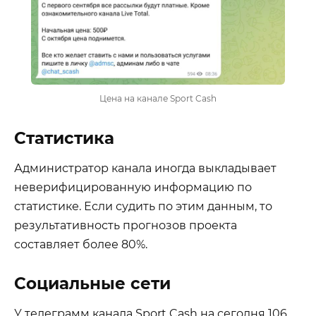
Цена на канале Sport Cash
Статистика
Администратор канала иногда выкладывает
неверифицированную информацию по
статистике. Если судить по этим данным, то
результативность прогнозов проекта
составляет более 80%.
Социальные сети
У телеграмм канала Sport Cash на сегодня 106