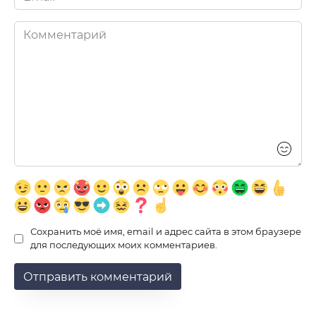
*
Комментарий
Сохранить моё имя, email и адрес сайта в этом браузере
для последующих моих комментариев.