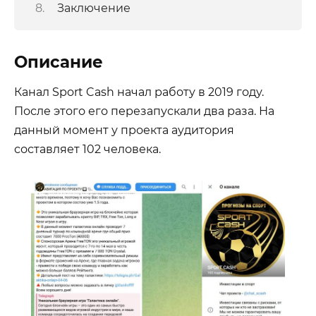
Заключение
Описание
Канал Sport Cash начал работу в 2019 году.
После этого его перезапускали два раза. На
данный момент у проекта аудитория
составляет 102 человека.