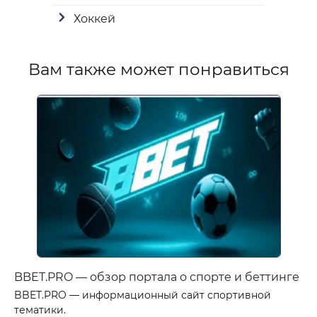
Хоккей
Вам также может понравиться
BBET.PRO — обзор портала о спорте и беттинге
BBET.PRO — информационный сайт спортивной
тематики.