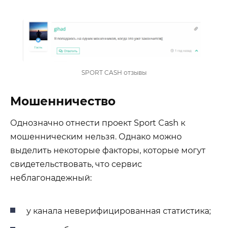
SPORT CASH отзывы
Мошенничество
Однозначно отнести проект Sport Cash к
мошенническим нельзя. Однако можно
выделить некоторые факторы, которые могут
свидетельствовать, что сервис
неблагонадежный:
у канала неверифицированная статистика;