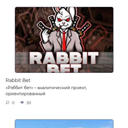
Rabbit Bet
«Рэббит бет» – аналитический проект,
ориентированный
0
50