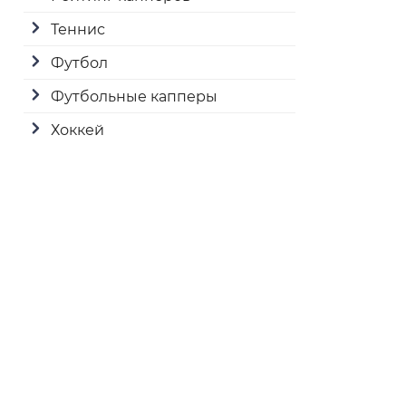
Теннис
Футбол
Футбольные капперы
Хоккей