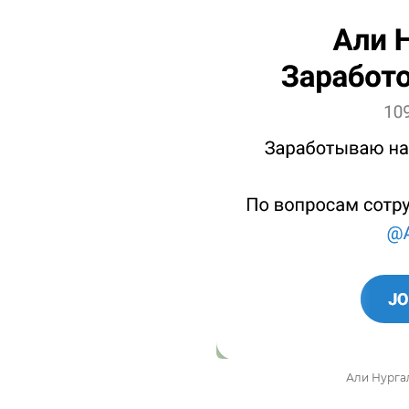
Али Нурга