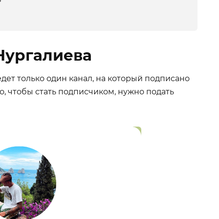
Нургалиева
дет только один канал, на который подписано
о, чтобы стать подписчиком, нужно подать