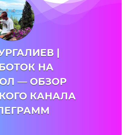
УРГАЛИЕВ |
БОТОК НА
ОЛ — ОБЗОР
КОГО КАНАЛА
ЕЛЕГРАММ