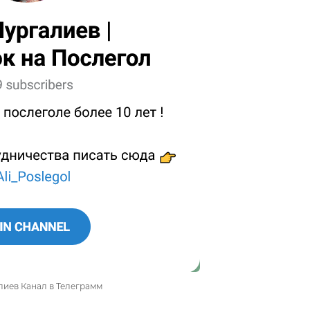
лиев Канал в Телеграмм