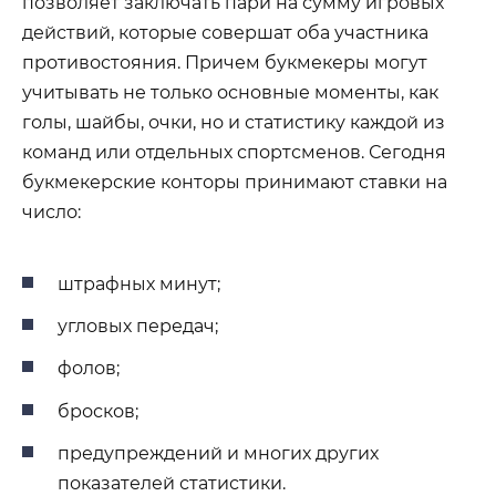
позволяет заключать пари на сумму игровых
действий, которые совершат оба участника
противостояния. Причем букмекеры могут
учитывать не только основные моменты, как
голы, шайбы, очки, но и статистику каждой из
команд или отдельных спортсменов. Сегодня
букмекерские конторы принимают ставки на
число:
штрафных минут;
угловых передач;
фолов;
бросков;
предупреждений и многих других
показателей статистики.