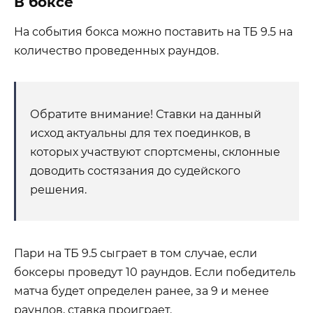
В боксе
На события бокса можно поставить на ТБ 9.5 на
количество проведенных раундов.
Обратите внимание! Ставки на данный
исход актуальны для тех поединков, в
которых участвуют спортсмены, склонные
доводить состязания до судейского
решения.
Пари на ТБ 9.5 сыграет в том случае, если
боксеры проведут 10 раундов. Если победитель
матча будет определен ранее, за 9 и менее
раундов, ставка проиграет.