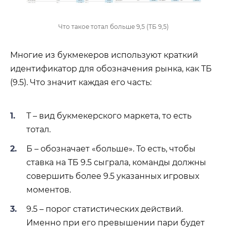
Что такое тотал больше 9,5 (ТБ 9,5)
Многие из букмекеров используют краткий
идентификатор для обозначения рынка, как ТБ
(9.5). Что значит каждая его часть:
Т – вид букмекерского маркета, то есть
тотал.
Б – обозначает «больше». То есть, чтобы
ставка на ТБ 9.5 сыграла, команды должны
совершить более 9.5 указанных игровых
моментов.
9.5 – порог статистических действий.
Именно при его превышении пари будет