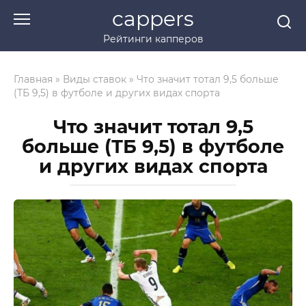
Перейти
cappers
к
Рейтинги капперов
контенту
Главная
»
Виды ставок
»
Что значит тотал 9,5 больше
(ТБ 9,5) в футболе и других видах спорта
Что значит тотал 9,5
больше (ТБ 9,5) в футболе
и других видах спорта