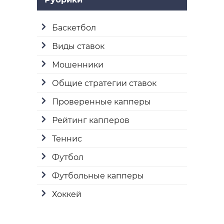
Баскетбол
Виды ставок
Мошенники
Общие стратегии ставок
Проверенные капперы
Рейтинг капперов
Теннис
Футбол
Футбольные капперы
Хоккей