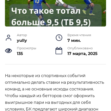
Автор
Время чтения
yully
7 мин.
Просмотры
Опубликовано
135
17 марта, 2025
На некоторые из спортивных событий
оптимально делать ставки на результативность
команд, а не основные исходы состязания.
Чтобы каждый из бетторов смог оформить
выигрышное пари на выгодных для себя
условиях, БК предлагают широкий диапазон