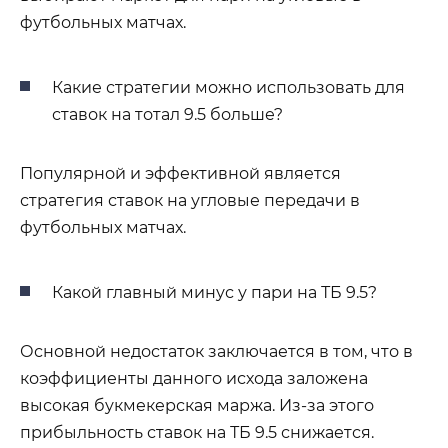
футбольных матчах.
Какие стратегии можно использовать для
ставок на тотал 9.5 больше?
Популярной и эффективной является
стратегия ставок на угловые передачи в
футбольных матчах.
Какой главный минус у пари на ТБ 9.5?
Основной недостаток заключается в том, что в
коэффициенты данного исхода заложена
высокая букмекерская маржа. Из-за этого
прибыльность ставок на ТБ 9.5 снижается.