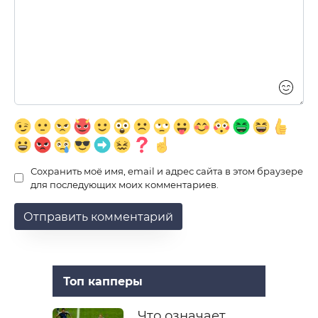
Сохранить моё имя, email и адрес сайта в этом браузере
для последующих моих комментариев.
Топ капперы
Что означает