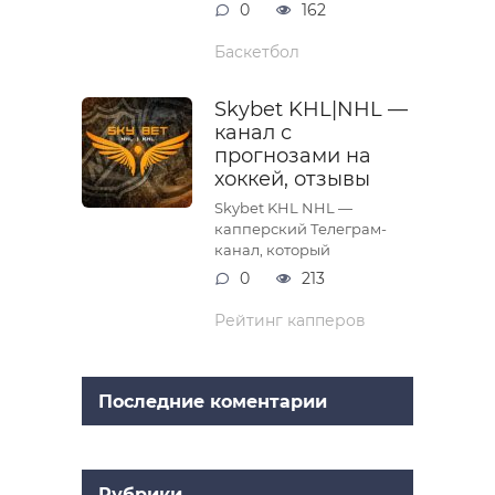
0
162
Баскетбол
Skybet KHL|NHL —
канал с
прогнозами на
хоккей, отзывы
Skybet KHL NHL —
капперский Телеграм-
канал, который
0
213
Рейтинг капперов
Последние коментарии
Рубрики