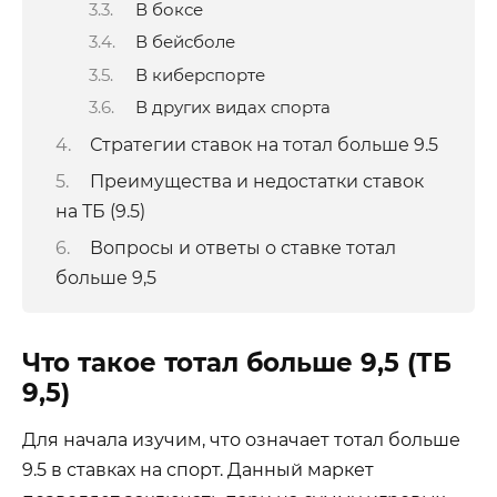
В боксе
В бейсболе
В киберспорте
В других видах спорта
Стратегии ставок на тотал больше 9.5
Преимущества и недостатки ставок
на ТБ (9.5)
Вопросы и ответы о ставке тотал
больше 9,5
Что такое тотал больше 9,5 (ТБ
9,5)
Для начала изучим, что означает тотал больше
9.5 в ставках на спорт. Данный маркет