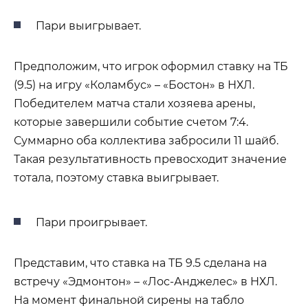
Пари выигрывает.
Предположим, что игрок оформил ставку на ТБ
(9.5) на игру «Коламбус» – «Бостон» в НХЛ.
Победителем матча стали хозяева арены,
которые завершили событие счетом 7:4.
Суммарно оба коллектива забросили 11 шайб.
Такая результативность превосходит значение
тотала, поэтому ставка выигрывает.
Пари проигрывает.
Представим, что ставка на ТБ 9.5 сделана на
встречу «Эдмонтон» – «Лос-Анджелес» в НХЛ.
На момент финальной сирены на табло