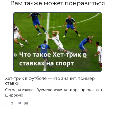
Вам также может понравиться
Хет-трик в футболе — что значит, пример
ставки
Сегодня каждая букмекерская контора предлагает
широкую
0
98