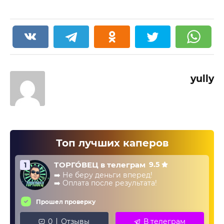
yully
Топ лучших каперов
ТОРГО́ВЕЦ в телеграм
9.5
1
➡️ Не беру деньги вперед!
➡️ Оплата после результата!
Прошел проверку
0
Отзывы
В телеграм