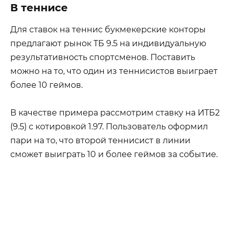
В теннисе
Для ставок на теннис букмекерские конторы
предлагают рынок ТБ 9.5 на индивидуальную
результативность спортсменов. Поставить
можно на то, что один из теннисистов выиграет
более 10 геймов.
В качестве примера рассмотрим ставку на ИТБ2
(9.5) с котировкой 1.97. Пользователь оформил
пари на то, что второй теннисист в линии
сможет выиграть 10 и более геймов за событие.