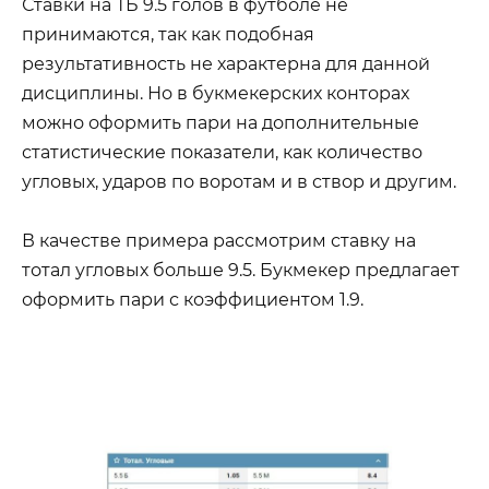
Ставки на ТБ 9.5 голов в футболе не
принимаются, так как подобная
результативность не характерна для данной
дисциплины. Но в букмекерских конторах
можно оформить пари на дополнительные
статистические показатели, как количество
угловых, ударов по воротам и в створ и другим.
В качестве примера рассмотрим ставку на
тотал угловых больше 9.5. Букмекер предлагает
оформить пари с коэффициентом 1.9.