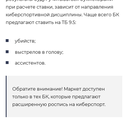
при расчете ставки, зависит от направления
киберспортивной дисциплины. Чаще всего БК
предлагают ставить на ТБ 9.5:
убийств;
выстрелов в голову;
ассистентов.
Обратите внимание! Маркет доступен
только в тех БК, которые предлагают
расширенную роспись на киберспорт.