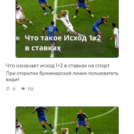
Что означает исход 1×2 в ставках на спорт
При открытии букмекерской линии пользователь
видит
0
132