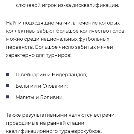
ключевой игрок из-за дисквалификации.
Найти подходящие матчи, в течение которых
коллективы забьют большое количество голов,
можно среди национальных футбольных
первенств. Большое число забитых мячей
характерно для турниров:
Швейцарии и Нидерландов;
Бельгии и Словакии;
Мальты и Боливии.
Также результативными являются встречи,
проводимые на ранней стадии
квалификационного тура еврокубков.