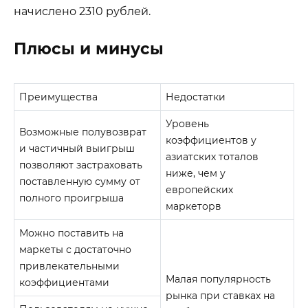
начислено 2310 рублей.
Плюсы и минусы
Преимущества
Недостатки
Уровень
Возможные полувозврат
коэффициентов у
и частичный выигрыш
азиатских тоталов
позволяют застраховать
ниже, чем у
поставленную сумму от
европейских
полного проигрыша
маркеторв
Можно поставить на
маркеты с достаточно
привлекательными
Малая популярность
коэффициентами
рынка при ставках на