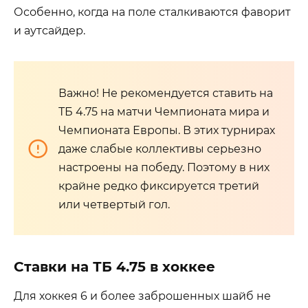
Особенно, когда на поле сталкиваются фаворит
и аутсайдер.
Важно! Не рекомендуется ставить на
ТБ 4.75 на матчи Чемпионата мира и
Чемпионата Европы. В этих турнирах
даже слабые коллективы серьезно
настроены на победу. Поэтому в них
крайне редко фиксируется третий
или четвертый гол.
Ставки на ТБ 4.75 в хоккее
Для хоккея 6 и более заброшенных шайб не