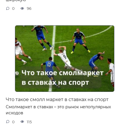
0
96
Что такое смолл маркет в ставках на спорт
Смолмаркет в ставках – это рынок непопулярных
исходов
0
115