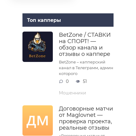
Топ капперы
BetZone / СТАВКИ
на СПОРТ! —
обзор канала и
отзывы о каппере
BetZone – капперский
канал в Телеграмм, админ
которого
0
51
Мошенники
Договорные матчи
от Maglovnet —
проверка проекта,
реальные отзывы
«Договорные матчи от