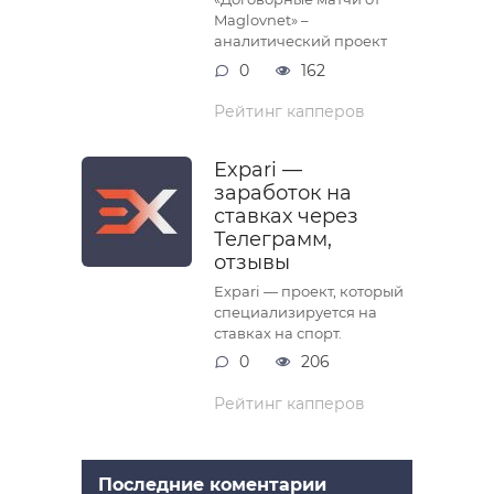
Maglovnet» –
аналитический проект
0
162
Рейтинг капперов
Expari —
заработок на
ставках через
Телеграмм,
отзывы
Expari — проект, который
специализируется на
ставках на спорт.
0
206
Рейтинг капперов
Последние коментарии