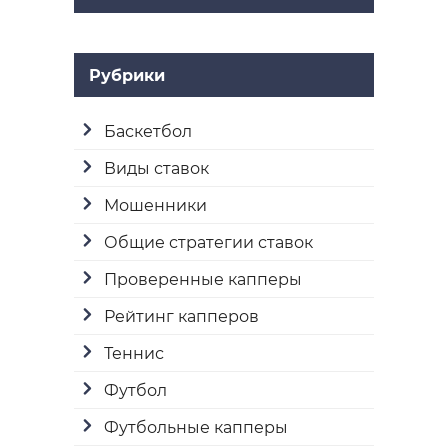
Рубрики
Баскетбол
Виды ставок
Мошенники
Общие стратегии ставок
Проверенные капперы
Рейтинг капперов
Теннис
Футбол
Футбольные капперы