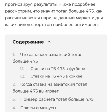
прогнозируя результаты. Ниже подробнее
рассмотрим, что значит тотал больше 4.75, как
рассчитываются пари на данный маркет и для
каких видов спорта он наиболее оптимален.
Содержание
Что означает азиатский тотал
больше 4.75
Ставки на ТБ 4.75 в футболе
Ставки на ТБ 4.75 в хоккее
Когда ставка на азиатский тотал
больше 4.75 выиграет
Пример расчета тотал больше 4.75
Плюсы и минусы