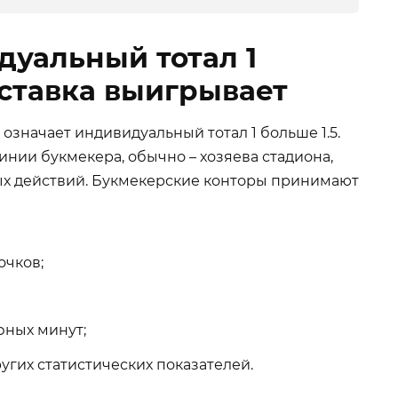
дуальный тотал 1
 ставка выигрывает
означает индивидуальный тотал 1 больше 1.5.
линии букмекера, обычно – хозяева стадиона,
вых действий. Букмекерские конторы принимают
очков;
фных минут;
гих статистических показателей.