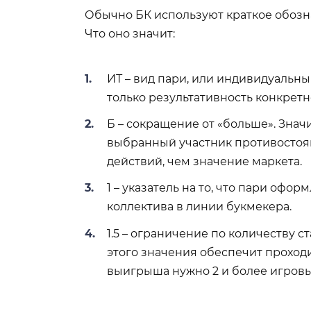
Обычно БК используют краткое обозначе
Что оно значит:
ИТ – вид пари, или индивидуальный
только результативность конкрет
Б – сокращение от «больше». Знач
выбранный участник противостоя
действий, чем значение маркета.
1 – указатель на то, что пари офо
коллектива в линии букмекера.
1.5 – ограничение по количеству
этого значения обеспечит проходимо
выигрыша нужно 2 и более игровы