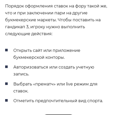
Порядок оформления ставок на фору такой же,
что и при заключении пари на другие
букмекерские маркеты. Чтобы поставить на
гандикап 3, игроку нужно выполнить
следующие действия:
Открыть сайт или приложение
букмекерской конторы.
Авторизоваться или создать учетную
запись.
Выбрать «прематч» или live режим для
ставок.
Отметить предпочтительный вид спорта.