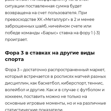
ситуации поставленная сумма будет
возвращена на счет пользователя. При
превосходстве ХК «Металлург» в 2 и менее
заброшенных шайб, ничейном счете или
победе команды «Барыс» ставка на фору 1 (-3)
проиграет.
Фора 3 в ставках на другие виды
спорта
Фора 3 – достаточно распространенный маркет,
который встречается в росписях матчей разных
дисциплин, как баскетбол, киберспорт, теннис,
волейбол и другие. Как и в случае с футболом и
хоккеем, поставить можно не только на
основные игровые моменты, но и на различные
статистические показатели.