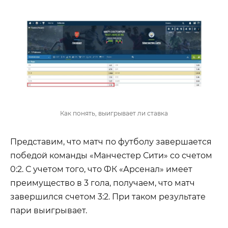
Как понять, выигрывает ли ставка
Представим, что матч по футболу завершается
победой команды «Манчестер Сити» со счетом
0:2. С учетом того, что ФК «Арсенал» имеет
преимущество в 3 гола, получаем, что матч
завершился счетом 3:2. При таком результате
пари выигрывает.