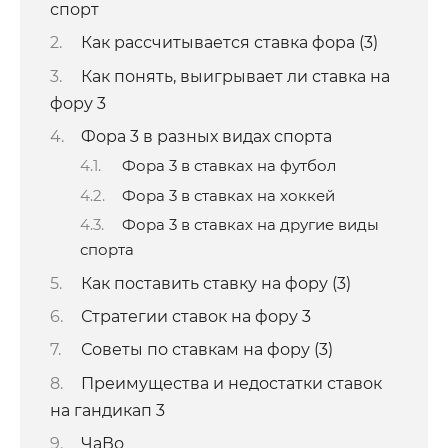
спорт
Как рассчитывается ставка фора (3)
Как понять, выигрывает ли ставка на
фору 3
Фора 3 в разных видах спорта
Фора 3 в ставках на футбол
Фора 3 в ставках на хоккей
Фора 3 в ставках на другие виды
спорта
Как поставить ставку на фору (3)
Стратегии ставок на фору 3
Советы по ставкам на фору (3)
Преимущества и недостатки ставок
на гандикап 3
ЧаВо