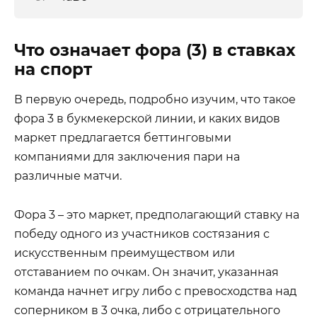
Что означает фора (3) в ставках
на спорт
В первую очередь, подробно изучим, что такое
фора 3 в букмекерской линии, и каких видов
маркет предлагается беттинговыми
компаниями для заключения пари на
различные матчи.
Фора 3 – это маркет, предполагающий ставку на
победу одного из участников состязания с
искусственным преимуществом или
отставанием по очкам. Он значит, указанная
команда начнет игру либо с превосходства над
соперником в 3 очка, либо с отрицательного