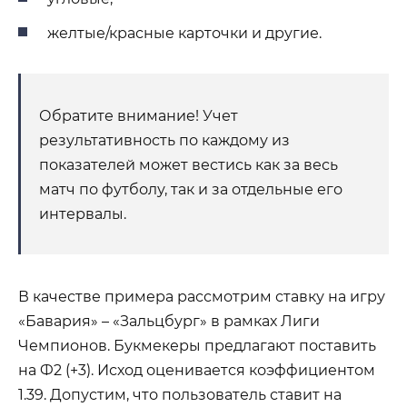
желтые/красные карточки и другие.
Обратите внимание! Учет
результативность по каждому из
показателей может вестись как за весь
матч по футболу, так и за отдельные его
интервалы.
В качестве примера рассмотрим ставку на игру
«Бавария» – «Зальцбург» в рамках Лиги
Чемпионов. Букмекеры предлагают поставить
на Ф2 (+3). Исход оценивается коэффициентом
1.39. Допустим, что пользователь ставит на