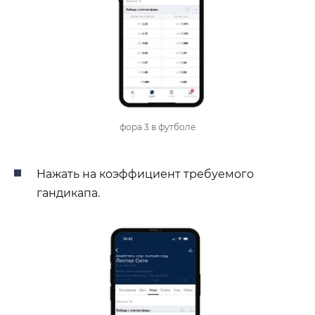
фора 3 в футболе
Нажать на коэффициент требуемого
гандикапа.