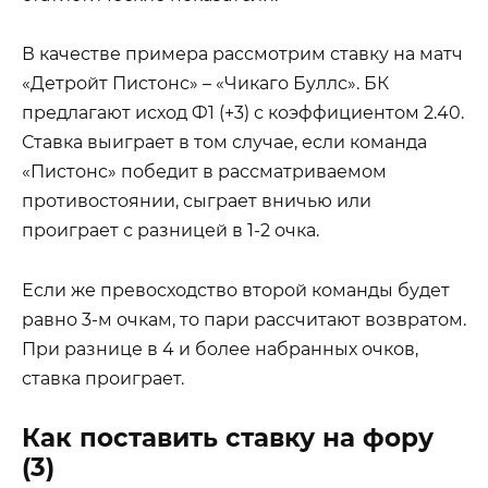
В качестве примера рассмотрим ставку на матч
«Детройт Пистонс» – «Чикаго Буллс». БК
предлагают исход Ф1 (+3) с коэффициентом 2.40.
Ставка выиграет в том случае, если команда
«Пистонс» победит в рассматриваемом
противостоянии, сыграет вничью или
проиграет с разницей в 1-2 очка.
Если же превосходство второй команды будет
равно 3-м очкам, то пари рассчитают возвратом.
При разнице в 4 и более набранных очков,
ставка проиграет.
Как поставить ставку на фору
(3)