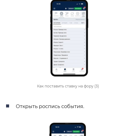
Как поставить ставку на фору (3)
Открыть роспись события.