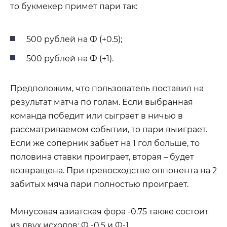
то букмекер примет пари так:
500 рублей на Ф (+0.5);
500 рублей на Ф (+1).
Предположим, что пользователь поставил на
результат матча по голам. Если выбранная
команда победит или сыграет в ничью в
рассматриваемом событии, то пари выиграет.
Если же соперник забьет на 1 гол больше, то
половина ставки проиграет, вторая – будет
возвращена. При превосходстве оппонента на 2
забитых мяча пари полностью проиграет.
Минусовая азиатская фора -0.75 также состоит
из двух исходов: Ф -0.5 и Ф-1.