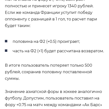
полностью и принесет игроку 1340 рублей.
Если же команда Франции уступит победу
оппоненту с разницей в 1 гол, то расчет пари
будет таким:
половина на Ф2 (+0.5) проиграет;
часть на Ф2 (+1) будет рассчитана возвратом.
В итоге пользователь потеряет только 500
рублей, сохранив половину поставленной
суммы.
Значение азиатской форы в хоккее аналогично
футболу. Допустим, пользователь поставил на
фору +0.75 на матч между командами «Ак Барс»