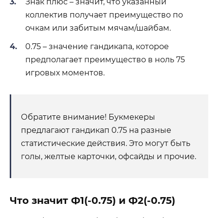
Знак плюс – значит, что указанный
коллектив получает преимущество по
очкам или забитым мячам/шайбам.
0.75 – значение гандикапа, которое
предполагает преимущество в ноль 75
игровых моментов.
Обратите внимание! Букмекеры
предлагают гандикап 0.75 на разные
статистические действия. Это могут быть
голы, желтые карточки, офсайды и прочие.
Что значит Ф1(-0.75) и Ф2(-0.75)