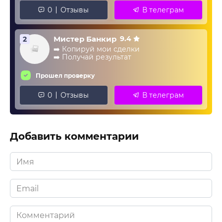
0
Отзывы
В телеграм
Мистер Банкир
9.4
2
➡️ Копируй мои сделки
➡️ Получай результат
Прошел проверку
0
Отзывы
В телеграм
Добавить комментарии
Имя
*
Email
*
Комментарий