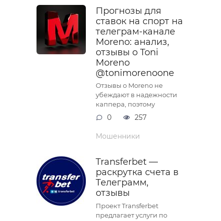
Прогнозы для
ставок на спорт на
телеграм-канале
Moreno: анализ,
отзывы о Toni
Moreno
@tonimorenoone
Отзывы о Moreno не
убеждают в надежности
каппера, поэтому
0
257
Мошенники
Transferbet —
раскрутка счета в
Телеграмм,
отзывы
Проект Transferbet
предлагает услуги по