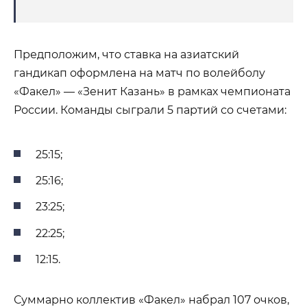
Предположим, что ставка на азиатский
гандикап оформлена на матч по волейболу
«Факел» — «Зенит Казань» в рамках чемпионата
России. Команды сыграли 5 партий со счетами:
25:15;
25:16;
23:25;
22:25;
12:15.
Суммарно коллектив «Факел» набрал 107 очков,