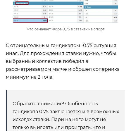
Что означает Фора 0,75 в ставках на спорт
С отрицательным гандикапом -0.75 ситуация
иная. Для прохождения ставки нужно, чтобы
выбранный коллектив победил в
рассматриваемом матче и обошел соперника
минимум на 2 гола.
Обратите внимание! Особенность
гандикапа 0.75 заключается и в возможных
исходах ставки. Пари на него могут не
только выиграть или проиграть, что и