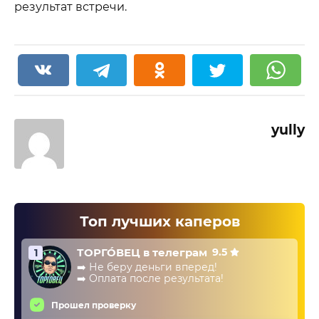
результат встречи.
yully
Топ лучших каперов
ТОРГО́ВЕЦ в телеграм
9.5
1
➡️ Не беру деньги вперед!
➡️ Оплата после результата!
Прошел проверку