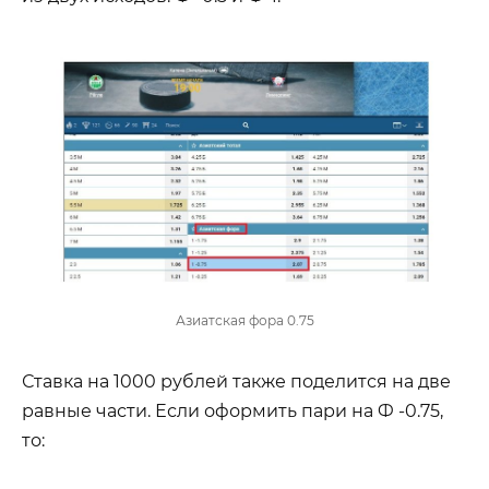
Азиатская фора 0.75
Ставка на 1000 рублей также поделится на две
равные части. Если оформить пари на Ф -0.75,
то: