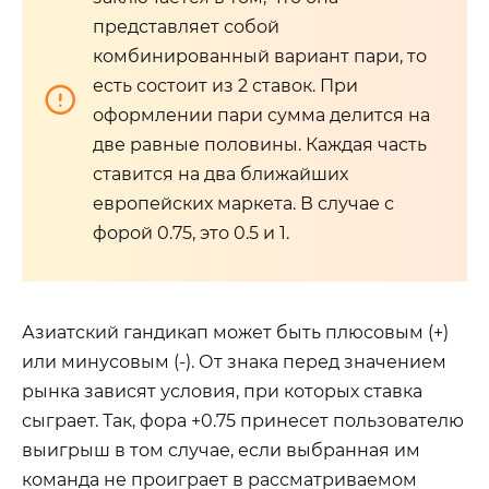
представляет собой
комбинированный вариант пари, то
есть состоит из 2 ставок. При
оформлении пари сумма делится на
две равные половины. Каждая часть
ставится на два ближайших
европейских маркета. В случае с
форой 0.75, это 0.5 и 1.
Азиатский гандикап может быть плюсовым (+)
или минусовым (-). От знака перед значением
рынка зависят условия, при которых ставка
сыграет. Так, фора +0.75 принесет пользователю
выигрыш в том случае, если выбранная им
команда не проиграет в рассматриваемом