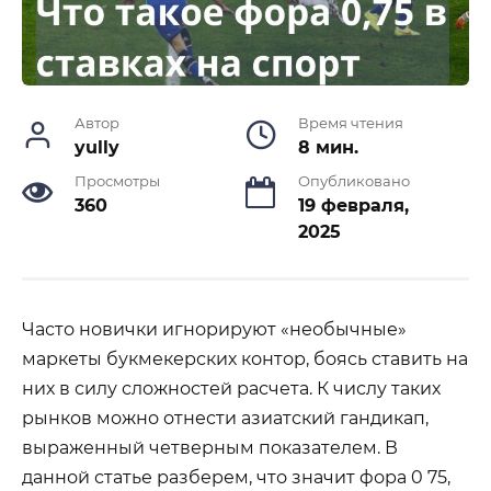
Автор
Время чтения
yully
8 мин.
Просмотры
Опубликовано
360
19 февраля,
2025
Часто новички игнорируют «необычные»
маркеты букмекерских контор, боясь ставить на
них в силу сложностей расчета. К числу таких
рынков можно отнести азиатский гандикап,
выраженный четверным показателем. В
данной статье разберем, что значит фора 0 75,