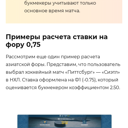
букмекеры учитывают только
основное время матча.
Примеры расчета ставки на
фору 0,75
Рассмотрим еще один пример расчета
азиатской форы. Представим, что пользователь
выбрал хоккейный матч «Питтсбург» — «Сиэтл»
в НХЛ. Ставка оформлена на Ф1 (-0.75), который
оценивается букмекером коэффициентом 2.50.