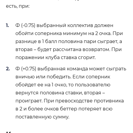
есть, при:
Ф (-0.75) выбранный коллектив должен
обойти соперника минимум на 2 очка. При
разнице в 1 балл половина пари сыграет, а
вторая – будет рассчитана возвратом. При
поражении клуба ставка сгорит.
Ф (+0.75) выбранная команда может сыграть
вничью или победить. Если соперник
обойдет ее на 1 очко, то пользователю
вернутся половина ставки, вторая –
проиграет. При превосходстве противника
в 2 и более очков беттер потеряет всю
поставленную сумму.