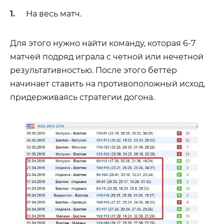
На весь матч.
Для этого нужно найти команду, которая 6-7
матчей подряд играла с четной или нечетной
результативностью. После этого беттер
начинает ставить на противоположный исход,
придерживаясь стратегии догона.