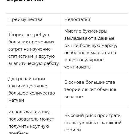
Преимущества
Недостатки
Многие букмекеры
Теория не требует
закладывают в данные
больших временных
рынки большую маржу,
затрат на изучение
особенно в маркеты на
статистики и другую
мало популярные
аналитическую работу
чемпионаты
Для реализации
В основе большинства
тактики доступно
теорий лежит обычное
большое количество
везение
матчей
Используя тактику,
Высокий риск проиграть,
пользователь может
столкнувшись с затяжной
получить крупную
серией
прибыль