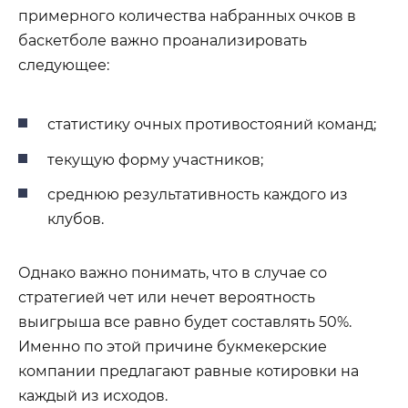
примерного количества набранных очков в
баскетболе важно проанализировать
следующее:
статистику очных противостояний команд;
текущую форму участников;
среднюю результативность каждого из
клубов.
Однако важно понимать, что в случае со
стратегией чет или нечет вероятность
выигрыша все равно будет составлять 50%.
Именно по этой причине букмекерские
компании предлагают равные котировки на
каждый из исходов.