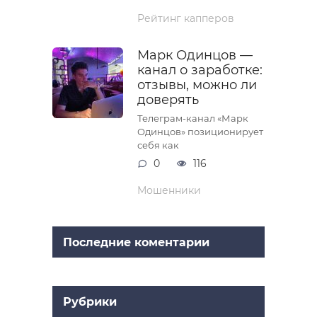
Рейтинг капперов
Марк Одинцов —
канал о заработке:
отзывы, можно ли
доверять
Телеграм-канал «Марк
Одинцов» позиционирует
себя как
0
116
Мошенники
Последние коментарии
Рубрики