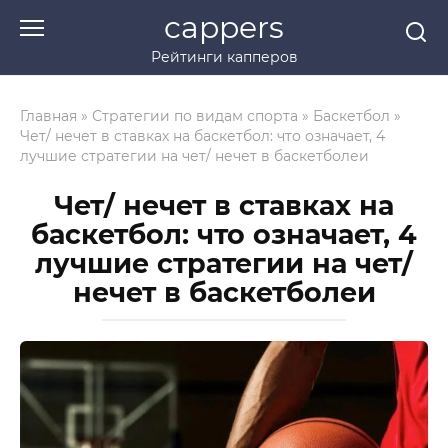
Перейти
cappers
к
Рейтинги капперов
контенту
Главная
»
Стратегии по видам спорта
»
Баскетбол
»
Чет/ нечет в ставках на баскетбол: что означает, 4
лучшие стратегии на чет/ нечет в баскетболеи
Чет/ нечет в ставках на
баскетбол: что означает, 4
лучшие стратегии на чет/
нечет в баскетболеи