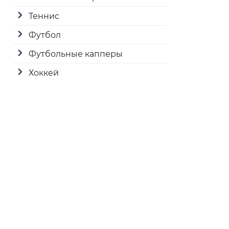
Теннис
Футбол
Футбольные капперы
Хоккей