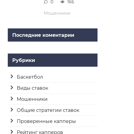
0
166
Мошенники
Последние коментарии
Рубрики
Баскетбол
Виды ставок
Мошенники
Общие стратегии ставок
Проверенные капперы
Рейтинг капперов