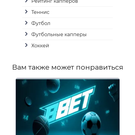
Рейтинг капперов
Теннис
Футбол
Футбольные капперы
Хоккей
Вам также может понравиться