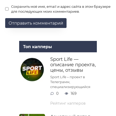
Сохранить моё имя, email и адрес сайта в этом браузере
для последующих моих комментариев.
Топ капперы
Sport Life —
описание проекта,
цены, отзывы
Sport Life – проект в
Телеграмм,
специализирующийся
0
169
Рейтинг капперов