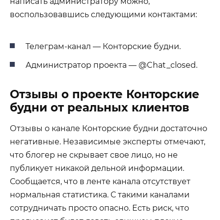
написать администратору можно,
воспользовавшись следующими контактами:
Телеграм-канал — Конторские будни.
Администратор проекта — @Chat_closed.
Отзывы о проекте Конторские
будни от реальных клиентов
Отзывы о канале Конторские будни достаточно
негативные. Независимые эксперты отмечают,
что блогер не скрывает свое лицо, но не
публикует никакой дельной информации.
Сообщается, что в ленте канала отсутствует
нормальная статистика. С такими каналами
сотрудничать просто опасно. Есть риск, что