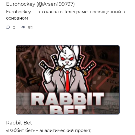
Eurohockey (@Arsen199797)
Eurohockey — это канал в Телеграме, посвященный в
основном
0
92
Rabbit Bet
«Рэббит бет» – аналитический проект,