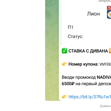
Диванн