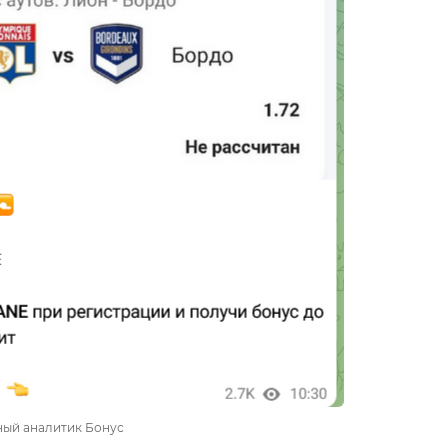
ый аналитик Бонус