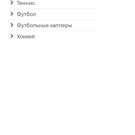
Теннис
Футбол
Футбольные капперы
Хоккей