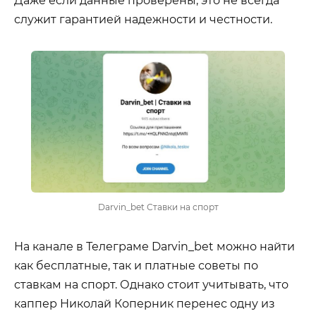
служит гарантией надежности и честности.
Darvin_bet Ставки на спорт
На канале в Телеграме Darvin_bet можно найти
как бесплатные, так и платные советы по
ставкам на спорт. Однако стоит учитывать, что
каппер Николай Коперник перенес одну из