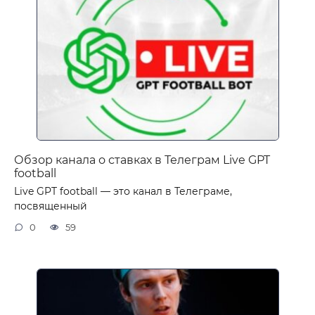
Обзор канала о ставках в Телеграм Live GPT
football
Live GPT football — это канал в Телеграме,
посвященный
0
59