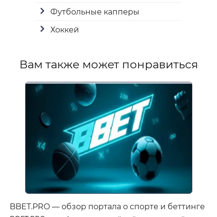
Футбольные капперы
Хоккей
Вам также может понравиться
BBET.PRO — обзор портала о спорте и беттинге