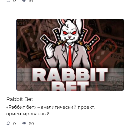
0
91
Rabbit Bet
«Рэббит бет» – аналитический проект,
ориентированный
0
50