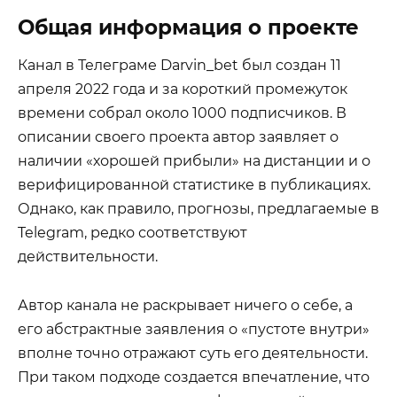
Общая информация о проекте
Канал в Телеграме Darvin_bet был создан 11
апреля 2022 года и за короткий промежуток
времени собрал около 1000 подписчиков. В
описании своего проекта автор заявляет о
наличии «хорошей прибыли» на дистанции и о
верифицированной статистике в публикациях.
Однако, как правило, прогнозы, предлагаемые в
Telegram, редко соответствуют
действительности.
Автор канала не раскрывает ничего о себе, а
его абстрактные заявления о «пустоте внутри»
вполне точно отражают суть его деятельности.
При таком подходе создается впечатление, что