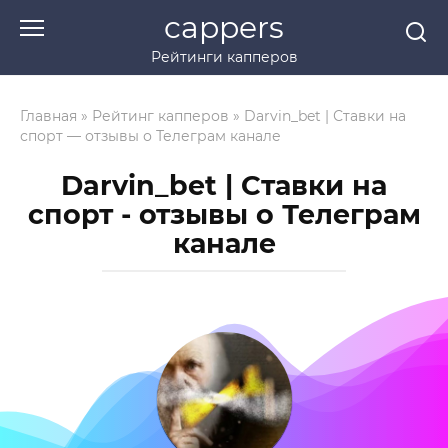
Перейти
cappers
к
Рейтинги капперов
контенту
Главная
»
Рейтинг капперов
»
Darvin_bet | Ставки на
спорт — отзывы о Телеграм канале
Darvin_bet | Ставки на
спорт - отзывы о Телеграм
канале