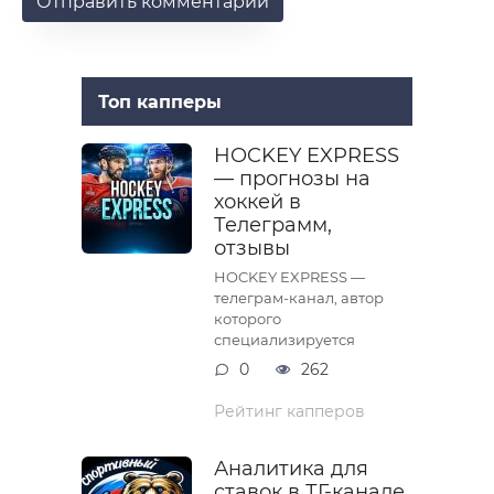
Топ капперы
HOCKEY EXPRESS
— прогнозы на
хоккей в
Телеграмм,
отзывы
HOCKEY EXPRESS —
телеграм-канал, автор
которого
специализируется
0
262
Рейтинг капперов
Аналитика для
ставок в ТГ-канале