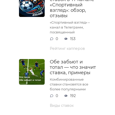
«Спортивный
взгляд»: обзор,
отзывы
«Спортивный взгляд» –
канал в Телеграмм,
посвященный
0
153
Рейтинг капперов
Обе забьют и
тотал — что значит
ставка, примеры
Комбинированные
ставки становятся все
более популярными
0
192
Виды ставок