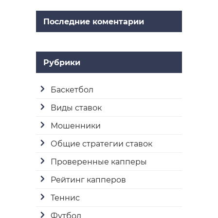
Последние коментарии
Рубрики
Баскетбол
Виды ставок
Мошенники
Общие стратегии ставок
Проверенные капперы
Рейтинг капперов
Теннис
Футбол