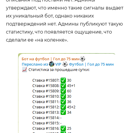
утверждают, что именно такие сигналы выдает
их уникальный бот, однако никаких
подтверждений нет. Админы публикуют такую
статистику, что появляется ощущение, что
сделали ее «на коленке».