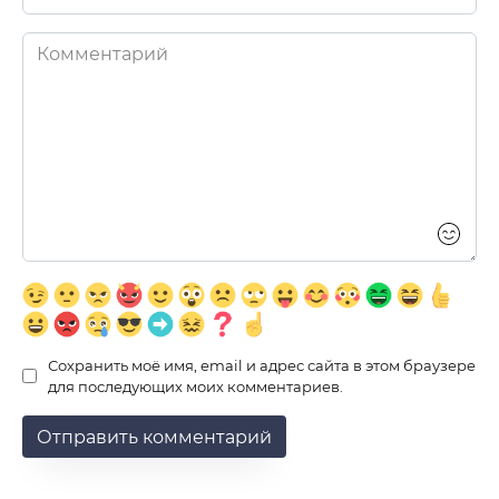
*
Комментарий
Сохранить моё имя, email и адрес сайта в этом браузере
для последующих моих комментариев.