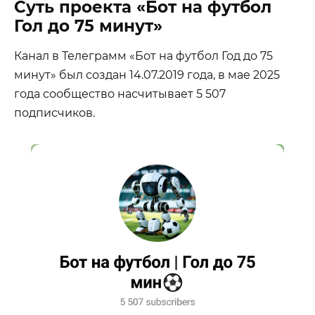
Суть проекта «Бот на футбол
Гол до 75 минут»
Канал в Телеграмм «Бот на футбол Год до 75
минут» был создан 14.07.2019 года, в мае 2025
года сообщество насчитывает 5 507
подписчиков.