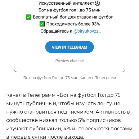
Бот на футбол Гол до 75 мин Канал в Телеграмм
Канал в Телеграмм «Бот на футбол Гол до 75
минут» публичный, чтобы изучать ленту, не
нужно становиться подписчиком. Активность в
сообществе низкая, только 5% подписчиков
изучают публикации, 4% интересуются постами
в первые сутки после выхода.