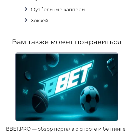
Футбольные капперы
Хоккей
Вам также может понравиться
BBET.PRO — обзор портала о спорте и беттинге