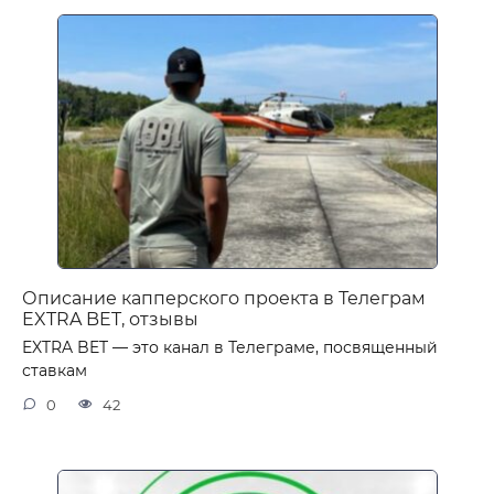
Описание капперского проекта в Телеграм
EXTRA BET, отзывы
EXTRA BET — это канал в Телеграме, посвященный
ставкам
0
42