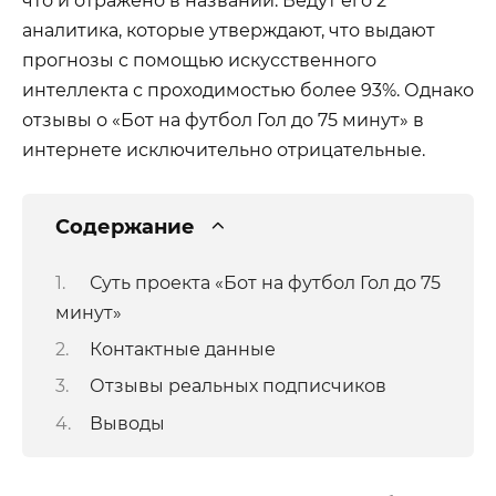
аналитика, которые утверждают, что выдают
прогнозы с помощью искусственного
интеллекта с проходимостью более 93%. Однако
отзывы о «Бот на футбол Гол до 75 минут» в
интернете исключительно отрицательные.
Содержание
Суть проекта «Бот на футбол Гол до 75
минут»
Контактные данные
Отзывы реальных подписчиков
Выводы