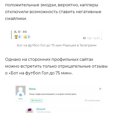
положительные эмодзи, вероятно, капперы
отключили возможность ставить негативные
смайлики.
Бот на футбол Гол до 75 мин Реакции в Телеграмм
Однако на сторонних профильных сайтах
можно встретить только отрицательные отзывы
о «Бот на футбол Гол до 75 мин».