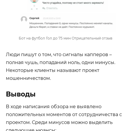
Бот на футбол Гол до 75 мин Отрицательный отзыв
Люди пишут о том, что сигналы капперов –
полная чушь, попаданий ноль, одни минусы.
Некоторые клиенты называют проект
мошенничеством.
Выводы
В ходе написания обзора не выявлено
положительных моментов от сотрудничества с
проектом. Среди минусов можно выделить
следующие нюансы: