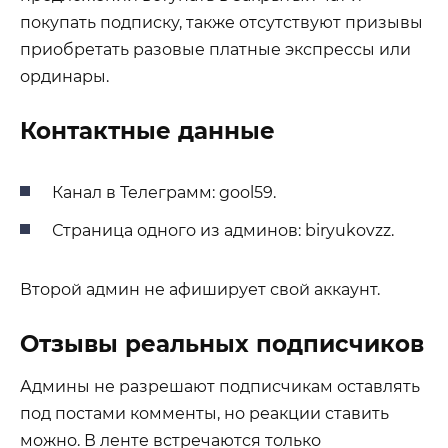
покупать подписку, также отсутствуют призывы
приобретать разовые платные экспрессы или
ординары.
Контактные данные
Канал в Телеграмм: gool59.
Страница одного из админов: biryukovzz.
Второй админ не афиширует свой аккаунт.
Отзывы реальных подписчиков
Админы не разрешают подписчикам оставлять
под постами комменты, но реакции ставить
можно. В ленте встречаются только