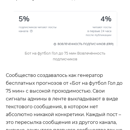
Бот на футбол Гол до 75 мин Вовлечённость
подписчиков
Сообщество создавалось как генератор
бесплатных прогнозов от «Бот на футбол Гол до
75 мин» с высокой проходимостью. Свои
сигналы админы в ленте выкладывают в виде
текстового сообщения, в котором нет
абсолютно никакой конкретики. Каждый пост –
это пересылка сообщения из другого канала,
видимо, закрытого платного сообщества тех же