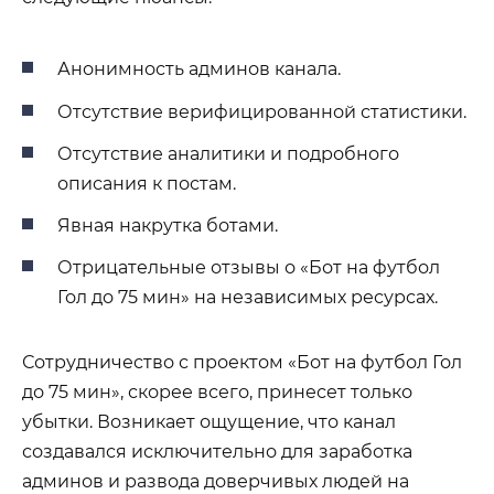
Анонимность админов канала.
Отсутствие верифицированной статистики.
Отсутствие аналитики и подробного
описания к постам.
Явная накрутка ботами.
Отрицательные отзывы о «Бот на футбол
Гол до 75 мин» на независимых ресурсах.
Сотрудничество с проектом «Бот на футбол Гол
до 75 мин», скорее всего, принесет только
убытки. Возникает ощущение, что канал
создавался исключительно для заработка
админов и развода доверчивых людей на