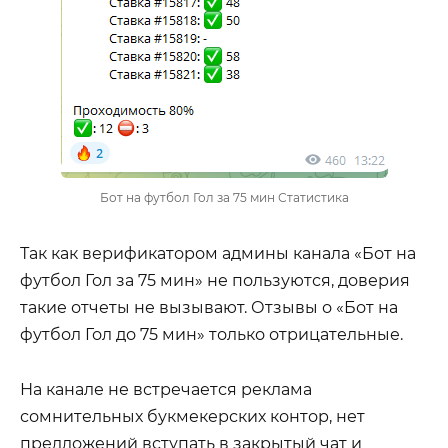
Бот на футбол Гол за 75 мин Статистика
Так как верификатором админы канала «Бот на
футбол Гол за 75 мин» не пользуются, доверия
такие отчеты не вызывают. Отзывы о «Бот на
футбол Гол до 75 мин» только отрицательные.
На канале не встречается реклама
сомнительных букмекерских контор, нет
предложений вступать в закрытый чат и