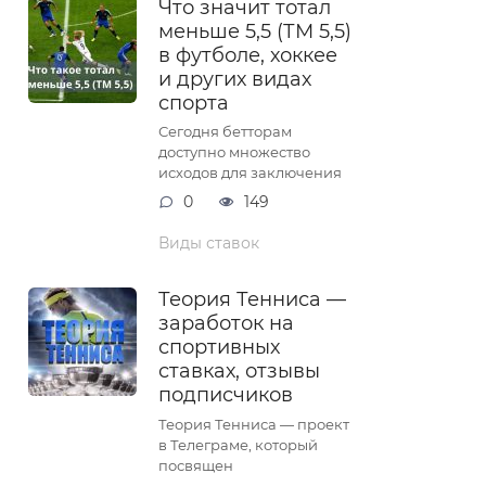
Что значит тотал
меньше 5,5 (ТМ 5,5)
в футболе, хоккее
и других видах
спорта
Сегодня бетторам
доступно множество
исходов для заключения
0
149
Виды ставок
Теория Тенниса —
заработок на
спортивных
ставках, отзывы
подписчиков
Теория Тенниса — проект
в Телеграме, который
посвящен