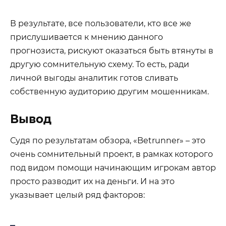
В результате, все пользователи, кто все же
прислушивается к мнению данного
прогнозиста, рискуют оказаться быть втянуты в
другую сомнительную схему. То есть, ради
личной выгоды аналитик готов сливать
собственную аудиторию другим мошенникам.
Вывод
Судя по результатам обзора, «Betrunner» – это
очень сомнительный проект, в рамках которого
под видом помощи начинающим игрокам автор
просто разводит их на деньги. И на это
указывает целый ряд факторов: