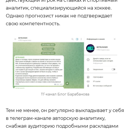
аналитик, специализирующийся на хоккее.
Однако прогнозист никак не подтверждает
свою компетентность.
ТГ-канал Блог Барабанова
Тем не менее, он регулярно выкладывает у себя
в телеграм-канале авторскую аналитику,
снабжая аудиторию подробными раскладами