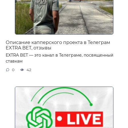
Описание капперского проекта в Телеграм
EXTRA BET, отзывы
EXTRA BET — это канал в Телеграме, посвященный
ставкам
0
42