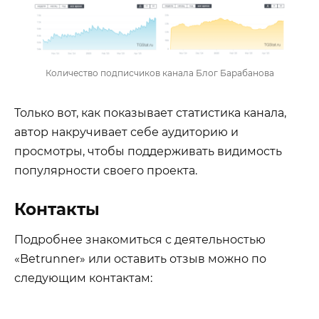
Количество подписчиков канала Блог Барабанова
Только вот, как показывает статистика канала,
автор накручивает себе аудиторию и
просмотры, чтобы поддерживать видимость
популярности своего проекта.
Контакты
Подробнее знакомиться с деятельностью
«Betrunner» или оставить отзыв можно по
следующим контактам: