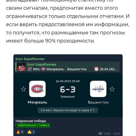
своим сигналам, предпочитая вместо этого
ограничиваться только отдельными отчетами. И
если верить предоставляемой им информации,
то получится, что размещаемые там прогнозы
имеют больше 90% проходимости.