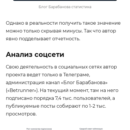
Блог Барабанова статистика
Однако в реальности получить такое значение
можно только скрывая минусы. Так что автор
явно подделывает отчетность.
Анализ соцсети
Свою деятельность в социальных сетях автор
проекта ведет только в Телеграме,
администрация канал «Блог Барабанова»
(«Betrunner»). На текущий момент, там на него
подписано порядка 7,4 тыс. пользователей, а
публикуемые посты собирают по 1-2 тыс.
просмотров.