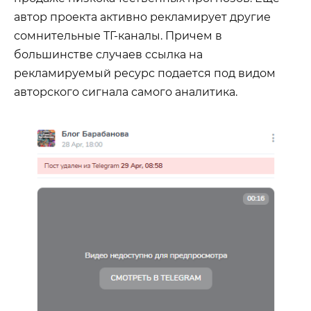
автор проекта активно рекламирует другие
сомнительные ТГ-каналы. Причем в
большинстве случаев ссылка на
рекламируемый ресурс подается под видом
авторского сигнала самого аналитика.