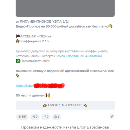
Проверка надежности канала Блог Барабанова