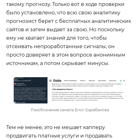
такому прогнозу. Только вот в ходе проверки
было установлено, что всю свою аналитику
прогнозист берет с бесплатных аналитических
сайтов и затем выдает за свою. Но поскольку
ему не хватает знаний для того, чтобы
отсеивать непроработанные сигналы, он
просто доверяет в этом вопросе анонимным
источникам, а потом скрывает минусы.
Разоблачение канала Блог Барабанова
Тем не менее, это не мешает капперу
продвигать платные услуги и продавать