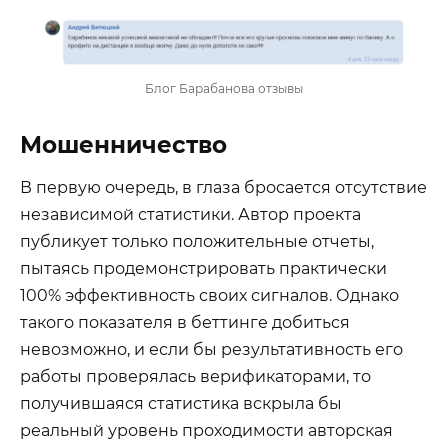
Блог Барабанова отзывы
Мошенничество
В первую очередь, в глаза бросается отсутствие
независимой статистики. Автор проекта
публикует только положительные отчеты,
пытаясь продемонстрировать практически
100% эффективность своих сигналов. Однако
такого показателя в беттинге добиться
невозможно, и если бы результативность его
работы проверялась верификаторами, то
получившаяся статистика вскрыла бы
реальный уровень проходимости авторская