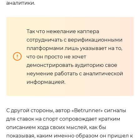
аналитики.
Так что нежелание каппера
сотрудничать с верификационными
платформами лишь указывает на то,
что он просто не хочет
демонстрировать аудиторию свое
неумение работать с аналитической
информацией.
С другой стороны, автор «Betrunner» сигналы
для ставок на спорт сопровождает кратким
описанием хода своих мыслей, как бы
показывая, каким именно образом он пришел к