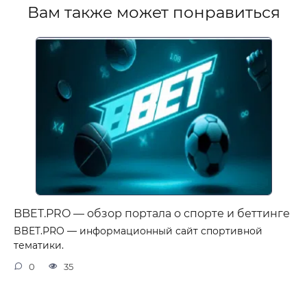
Вам также может понравиться
BBET.PRO — обзор портала о спорте и беттинге
BBET.PRO — информационный сайт спортивной
тематики.
0
35