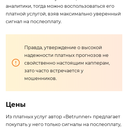
аналитики, тогда можно воспользоваться его
платной услугой, взяв максимально уверенный
сигнал на послеоплату.
Правда, утверждение о высокой
надежности платных прогнозов не
свойственно настоящим капперам,
зато часто встречается у
мошенников.
Цены
Из платных услуг автор «Betrunner» предлагает
покупать у него только сигналы на послеоплату,