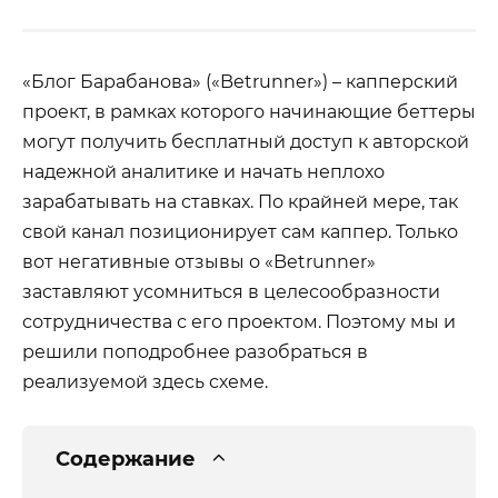
«Блог Барабанова» («Betrunner») – капперский
проект, в рамках которого начинающие беттеры
могут получить бесплатный доступ к авторской
надежной аналитике и начать неплохо
зарабатывать на ставках. По крайней мере, так
свой канал позиционирует сам каппер. Только
вот негативные отзывы о «Betrunner»
заставляют усомниться в целесообразности
сотрудничества с его проектом. Поэтому мы и
решили поподробнее разобраться в
реализуемой здесь схеме.
Содержание