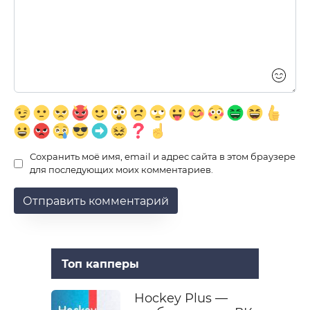
Сохранить моё имя, email и адрес сайта в этом браузере
для последующих моих комментариев.
Топ капперы
Hockey Plus —