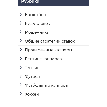
Рубрики
Баскетбол
Виды ставок
Мошенники
Общие стратегии ставок
Проверенные капперы
Рейтинг капперов
Теннис
Футбол
Футбольные капперы
Хоккей