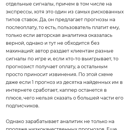
отдельные сигналы, причем в том числе на
экспрессы, хотя это один из самых рискованных
типов ставок. Да, он предлагает прогнозы на
послеоплату, то есть, пользователь платит ему,
только если авторская аналитика оказалась
верной, однако и тут не обходится без
махинаций: автор раздает клиентам разные
сигналы по игре и, если кто-то выигрывает, то
прогнозист получает оплату, а остальным
просто приносит извинения. По этой схеме
даже если 1 прогноз из десятка найденных им в
интернете сработает, каппер останется в
плюсе, чего нельзя сказать о большей части его
подписчиков.
Однако зарабатывает аналитик не только на
продаже низкокачественных прогнозов. Еще