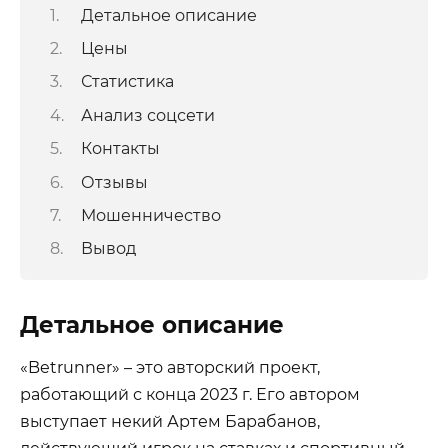
Детальное описание
Цены
Статистика
Анализ соцсети
Контакты
Отзывы
Мошенничество
Вывод
Детальное описание
«Betrunner» – это авторский проект,
работающий с конца 2023 г. Его автором
выступает некий Артем Барабанов,
действующий игрок на ставках и спортивный