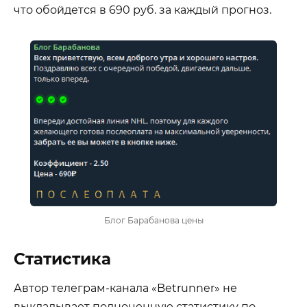
что обойдется в 690 руб. за каждый прогноз.
Блог Барабанова цены
Статистика
Автор телеграм-канала «Betrunner» не
выкладывает полноценную статистику по