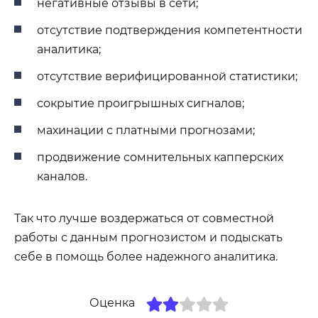
негативные отзывы в сети;
отсутствие подтверждения компетентности
аналитика;
отсутствие верифицированной статистики;
сокрытие проигрышных сигналов;
махинации с платными прогнозами;
продвижение сомнительных капперских
каналов.
Так что лучше воздержаться от совместной
работы с данным прогнозистом и подыскать
себе в помощь более надежного аналитика.
Оценка