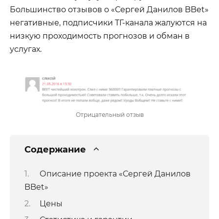
Большинство отзывов о «Сергей Данилов BBet»
негативные, подписчики ТГ-канала жалуются на
низкую проходимость прогнозов и обман в
услугах.
Отрицательный отзыв
Содержание
Описание проекта «Сергей Данилов
BBet»
Цены