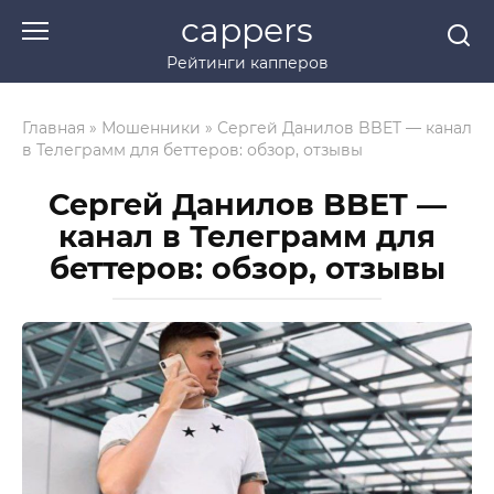
Перейти
cappers
к
Рейтинги капперов
контенту
Главная
»
Мошенники
»
Сергей Данилов BBET — канал
в Телеграмм для беттеров: обзор, отзывы
Сергей Данилов BBET —
канал в Телеграмм для
беттеров: обзор, отзывы