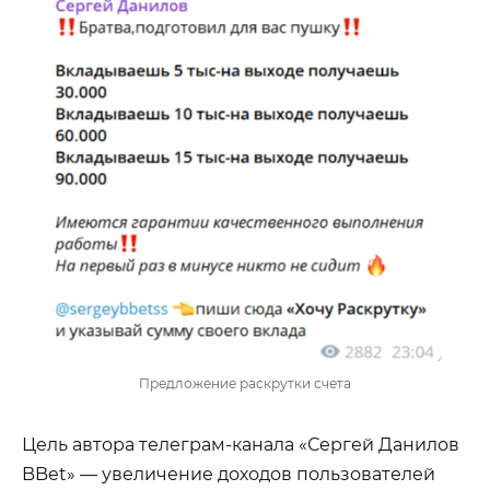
Предложение раскрутки счета
Цель автора телеграм-канала «Сергей Данилов
BBet» — увеличение доходов пользователей