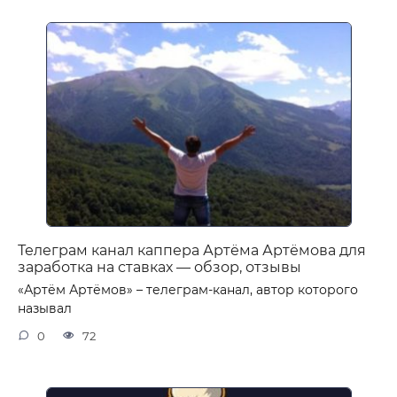
Телеграм канал каппера Артёма Артёмова для
заработка на ставках — обзор, отзывы
«Артём Артёмов» – телеграм-канал, автор которого
называл
0
72