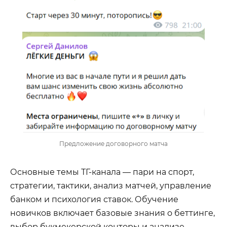
Предложение договорного матча
Основные темы ТГ-канала — пари на спорт,
стратегии, тактики, анализ матчей, управление
банком и психология ставок. Обучение
новичков включает базовые знания о беттинге,
выбор букмекерской конторы и анализе