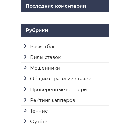
Последние коментарии
Рубрики
Баскетбол
Виды ставок
Мошенники
Общие стратегии ставок
Проверенные капперы
Рейтинг капперов
Теннис
Футбол