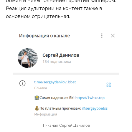
обман и невыполнение гарантий каппером.
Реакция аудитории на контент также в
основном отрицательная.
ТГ-канал Сергей Данилов