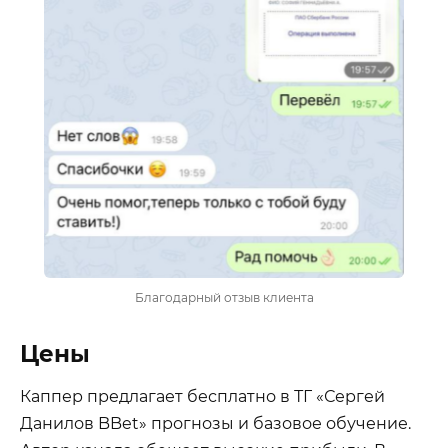
Благодарный отзыв клиента
Цены
Каппер предлагает бесплатно в ТГ «Сергей
Данилов BBet» прогнозы и базовое обучение.