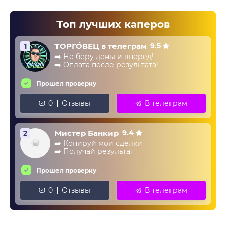
Топ лучших каперов
ТОРГО́ВЕЦ в телеграм
9.5
1
➡️ Не беру деньги вперед!
➡️ Оплата после результата!
Прошел проверку
0
Отзывы
В телеграм
Мистер Банкир
9.4
2
➡️ Копируй мои сделки
➡️ Получай результат
Прошел проверку
0
Отзывы
В телеграм