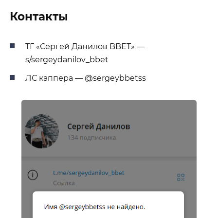
Контакты
ТГ «Сергей Данилов BBET» —
s/sergeydanilov_bbet
ЛС каппера — @sergeybbetss