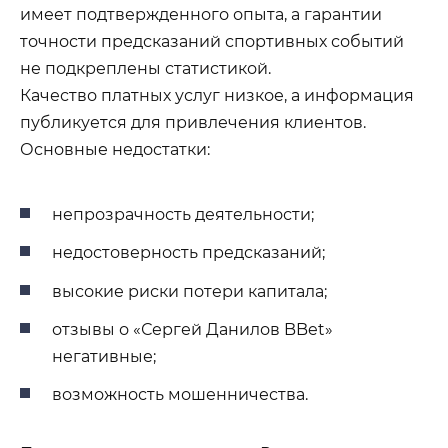
имеет подтвержденного опыта, а гарантии
точности предсказаний спортивных событий
не подкреплены статистикой.
Качество платных услуг низкое, а информация
публикуется для привлечения клиентов.
Основные недостатки:
непрозрачность деятельности;
недостоверность предсказаний;
высокие риски потери капитала;
отзывы о «Сергей Данилов BBet»
негативные;
возможность мошенничества.