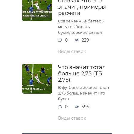
ставках: что это
значит, примеры
расчета
Современные беттеры
могут выбирать
букмекерские рынки
0
229
Виды ставок
Что значит тотал
больше 2,75 (ТБ
2.75)
В футболе и хоккее тотал
2,75 больше значит, что
будет
0
595
Виды ставок