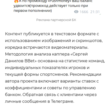
Реклама партнерской БК
Контент публикуется в текстовом формате с
использованием изображений и скриншотов,
изредка встречаются видеоматериалы.
Методология анализа каппера «Сергей
Данилов BBet» основана на статистике команд,
индивидуальных показателях игроков и
текущей формы спортсменов. Рекомендации
автора проекта включают варианты ставок с
коэффициентами и советы по управлению
банком. Обратная связь с клиентами через
личные сообщения в Телеграме.