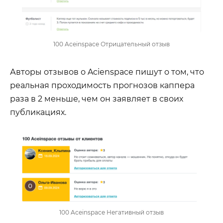
100 Aceinspace Отрицательный отзыв
Авторы отзывов о Acienspace пишут о том, что
реальная проходимость прогнозов каппера
раза в 2 меньше, чем он заявляет в своих
публикациях.
100 Aceinspace Негативный отзыв