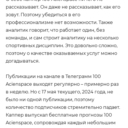
рассказывает. Он даже не рассказывает, как его
зовут. Поэтому убедиться в его
профессионализме нет возможности. Также
аналитик говорит, что работает один, без
команды, и сам строит аналитику на несколько
спортивных дисциплин. Это довольно сложно,
поэтому о качестве оказываемых услуг можно
догадываться.
Публикации на канале в Телеграмм 100
Acienspace выходят регулярно – примерно раз
в неделю. Но с 17 мая текущего, 2024 года, не
было ни одной публикации, поэтому
количество подписчиков стремительно падает.
Каппер выпускал бесплатные прогнозы 100
Acienspace, сопровождая каждый небольшим