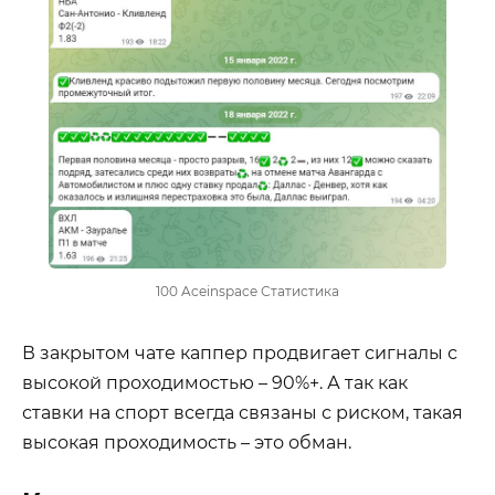
100 Aceinspace Статистика
В закрытом чате каппер продвигает сигналы с
высокой проходимостью – 90%+. А так как
ставки на спорт всегда связаны с риском, такая
высокая проходимость – это обман.