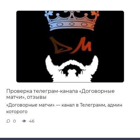
Проверка телеграм-канала «Договорные
матчи», отзывы
«Договорные матчи» — канал в Телеграмм, админ
которого
0
46