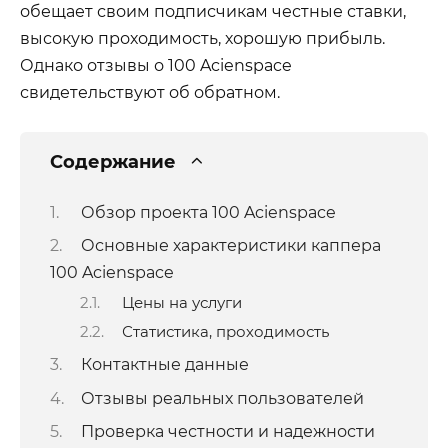
обещает своим подписчикам честные ставки,
высокую проходимость, хорошую прибыль.
Однако отзывы о 100 Acienspace
свидетельствуют об обратном.
Содержание
Обзор проекта 100 Acienspace
Основные характеристики каппера
100 Acienspace
Цены на услуги
Статистика, проходимость
Контактные данные
Отзывы реальных пользователей
Проверка честности и надежности