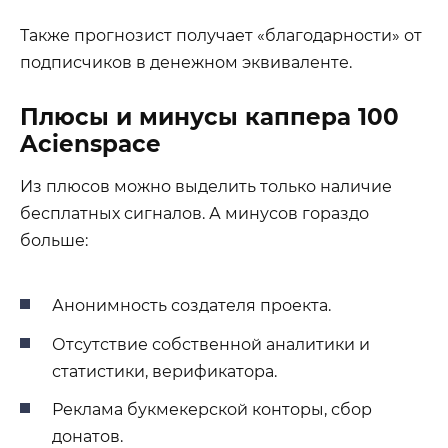
Также прогнозист получает «благодарности» от
подписчиков в денежном эквиваленте.
Плюсы и минусы каппера 100
Acienspace
Из плюсов можно выделить только наличие
бесплатных сигналов. А минусов гораздо
больше:
Анонимность создателя проекта.
Отсутствие собственной аналитики и
статистики, верификатора.
Реклама букмекерской конторы, сбор
донатов.