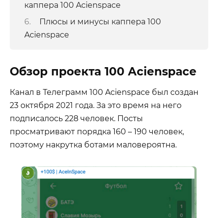
каппера 100 Acienspace
Плюсы и минусы каппера 100
Acienspace
Обзор проекта 100 Acienspace
Канал в Телеграмм 100 Acienspace был создан
23 октября 2021 года. За это время на него
подписалось 228 человек. Посты
просматривают порядка 160 – 190 человек,
поэтому накрутка ботами маловероятна.