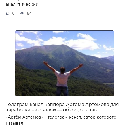
аналитический
0
64
Телеграм канал каппера Артёма Артёмова для
заработка на ставках — обзор, отзывы
«Артём Артёмов» – телеграм-канал, автор которого
называл