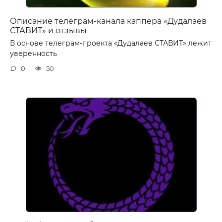
Описание телеграм-канала каппера «Дудалаев
СТАВИТ» и отзывы
В основе телеграм-проекта «Дудалаев СТАВИТ» лежит
уверенность
0
50