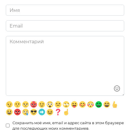
Имя
*
Email
*
Комментарий
Сохранить моё имя, email и адрес сайта в этом браузере
для последующих моих комментариев.