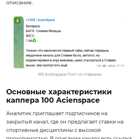
описание.
100 Aceinspace Пост со ставками
Основные характеристики
каппера 100 Acienspace
Аналитик приглашает подписчиков на
закрытый канал, где он предлагает ставки на
спортивные дисциплины с высокой
проходимостью. В описании канала есть ссылка