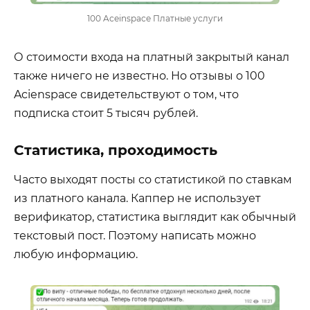
100 Aceinspace Платные услуги
О стоимости входа на платный закрытый канал
также ничего не известно. Но отзывы о 100
Acienspace свидетельствуют о том, что
подписка стоит 5 тысяч рублей.
Статистика, проходимость
Часто выходят посты со статистикой по ставкам
из платного канала. Каппер не использует
верификатор, статистика выглядит как обычный
текстовый пост. Поэтому написать можно
любую информацию.