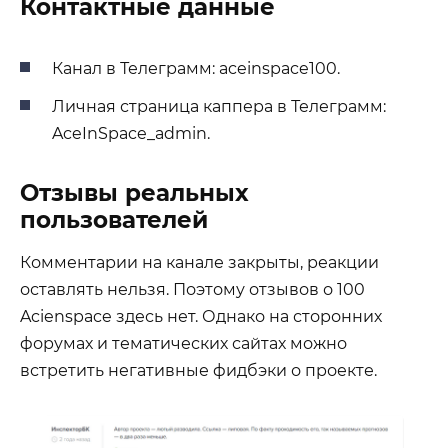
Контактные данные
Канал в Телеграмм: aceinspace100.
Личная страница каппера в Телеграмм:
AceInSpace_admin.
Отзывы реальных
пользователей
Комментарии на канале закрыты, реакции
оставлять нельзя. Поэтому отзывов о 100
Acienspace здесь нет. Однако на сторонних
форумах и тематических сайтах можно
встретить негативные фидбэки о проекте.