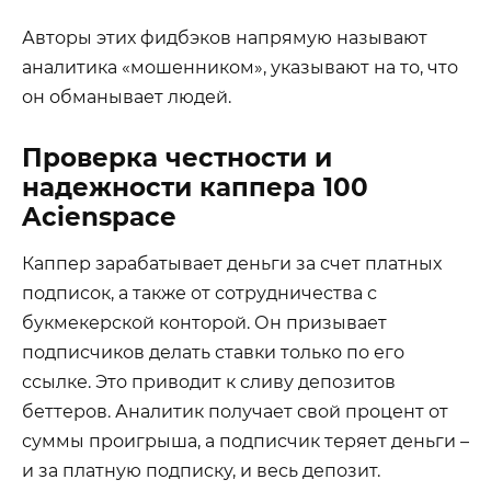
Авторы этих фидбэков напрямую называют
аналитика «мошенником», указывают на то, что
он обманывает людей.
Проверка честности и
надежности каппера 100
Acienspace
Каппер зарабатывает деньги за счет платных
подписок, а также от сотрудничества с
букмекерской конторой. Он призывает
подписчиков делать ставки только по его
ссылке. Это приводит к сливу депозитов
беттеров. Аналитик получает свой процент от
суммы проигрыша, а подписчик теряет деньги –
и за платную подписку, и весь депозит.