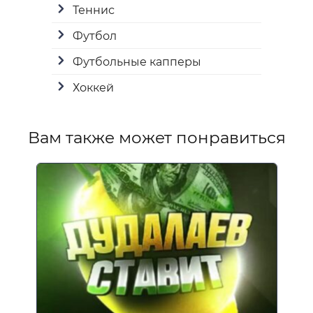
Теннис
Футбол
Футбольные капперы
Хоккей
Вам также может понравиться