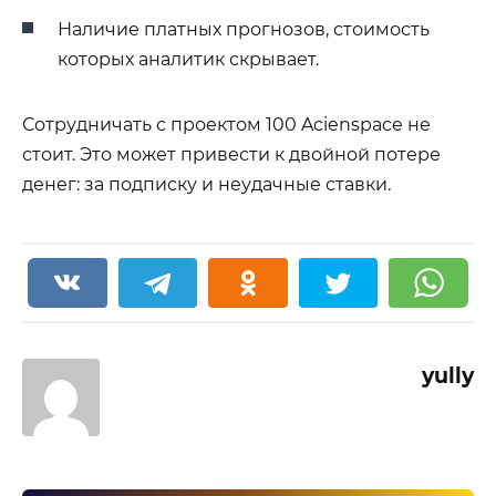
Наличие платных прогнозов, стоимость
которых аналитик скрывает.
Сотрудничать с проектом 100 Acienspace не
стоит. Это может привести к двойной потере
денег: за подписку и неудачные ставки.
yully