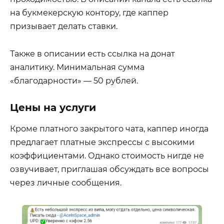
на букмекерскую контору, где каппер
призывает делать ставки.
Также в описании есть ссылка на донат
аналитику. Минимальная сумма
«благодарности» — 50 рублей.
Цены на услуги
Кроме платного закрытого чата, каппер иногда
предлагает платные экспрессы с высокими
коэффициентами. Однако стоимость нигде не
озвучивает, приглашая обсуждать все вопросы
через личные сообщения.